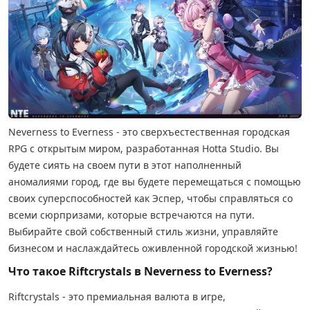
Neverness to Everness - это сверхъестественная городская
RPG с открытым миром, разработанная Hotta Studio. Вы
будете сиять на своем пути в этот наполненный
аномалиями город, где вы будете перемещаться с помощью
своих суперспособностей как Эспер, чтобы справляться со
всеми сюрпризами, которые встречаются на пути.
Выбирайте свой собственный стиль жизни, управляйте
бизнесом и наслаждайтесь оживленной городской жизнью!
Что такое Riftcrystals в Neverness to Everness?
Riftcrystals - это премиальная валюта в игре,