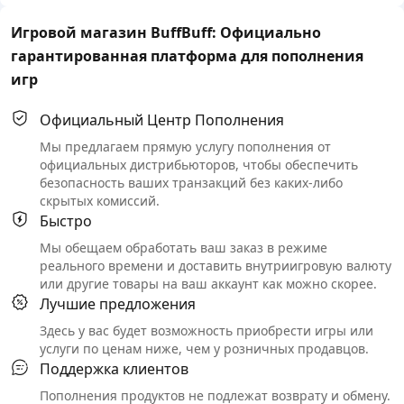
Игровой магазин BuffBuff: Официально
гарантированная платформа для пополнения
игр
Официальный Центр Пополнения
Мы предлагаем прямую услугу пополнения от
официальных дистрибьюторов, чтобы обеспечить
безопасность ваших транзакций без каких-либо
скрытых комиссий.
Быстро
Мы обещаем обработать ваш заказ в режиме
реального времени и доставить внутриигровую валюту
или другие товары на ваш аккаунт как можно скорее.
Лучшие предложения
Здесь у вас будет возможность приобрести игры или
услуги по ценам ниже, чем у розничных продавцов.
Поддержка клиентов
Пополнения продуктов не подлежат возврату и обмену.