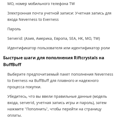
MO, номер мобильного телефона TW
Электронная почта учетной записи: Учетная запись для
входа Neverness to Everness
Пароль
Serverid: (Азия, Америка, Европа, SEA, HK, MO, TW)
Идентификатор пользователя или идентификатор роли
Быстрые шаги для пополнения Riftcrystals на
BuffBuff
Выберите предпочитаемый пакет пополнения Neverness
to Everness на BuffBuff для плавного и надежного
процесса покупки.
Убедитесь, что вы ввели правильные данные (модель
входа, serverid, учетная запись игры и пароль), затем
нажмите "Пополнить", чтобы перейти на страницу
оплаты.