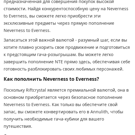
предназначенная для совершения покупок высокой
стоимости. Найдя конкурентоспособную цену на Neverness
to Everness, вы сможете легко приобрести эти
эксклюзивные предметы через прямую пополнение
Neverness to Everness.
Запасаться этой важной валютой - разумный шаг, если вы
хотите плавно ускорить свое продвижение и подготовиться
к предстоящим гача-розыгрышам. Вы можете легко
завершить пополнение NTE прямо здесь, обеспечивая себе
готовность разблокировать своих любимых персонажей.
Как пополнить Neverness to Everness?
Поскольку Riftcrystal является премиальной валютой, она в
основном приобретается через безопасное пополнение
Neverness to Everness. Как только вы обеспечите свой
запас, вы сможете конвертировать его в Annulith, чтобы
получить необходимые гача-кубики для вашего
путешествия.