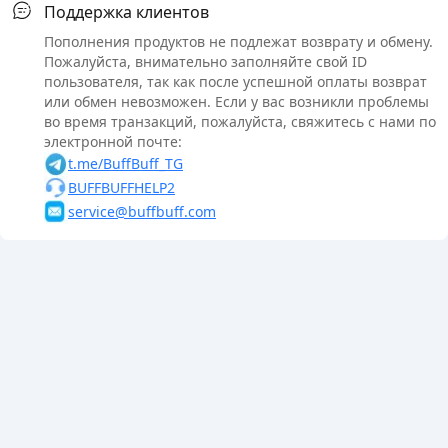
Поддержка клиентов
Пополнения продуктов не подлежат возврату и обмену.
Пожалуйста, внимательно заполняйте свой ID
пользователя, так как после успешной оплаты возврат
или обмен невозможен. Если у вас возникли проблемы
во время транзакций, пожалуйста, свяжитесь с нами по
электронной почте:
t.me/BuffBuff_TG
BUFFBUFFHELP2
service@buffbuff.com