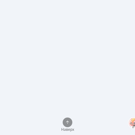
Наверх