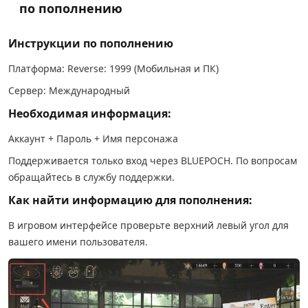
по пополнению
Инструкции по пополнению
Платформа: Reverse: 1999 (Мобильная и ПК)
Сервер: Международный
Необходимая информация:
Аккаунт + Пароль + Имя персонажа
Поддерживается только вход через BLUEPOCH. По вопросам
обращайтесь в службу поддержки.
Как найти информацию для пополнения:
В игровом интерфейсе проверьте верхний левый угол для
вашего имени пользователя.