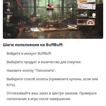
Шаги пополнения на BuffBuff:
Войдите в аккаунт BuffBuff.
Выберите продукт и количество для покупки.
Нажмите кнопку "Пополнить".
Выберите способ оплаты (примените купоны, если они
есть).
Отслеживайте ваш заказ в Центре заказов. Проверьте
пополнение в игре после завершения.