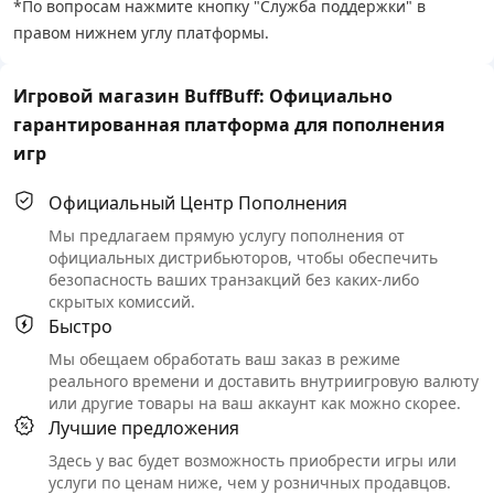
*По вопросам нажмите кнопку "Служба поддержки" в
правом нижнем углу платформы.
Игровой магазин BuffBuff: Официально
гарантированная платформа для пополнения
игр
Официальный Центр Пополнения
Мы предлагаем прямую услугу пополнения от
официальных дистрибьюторов, чтобы обеспечить
безопасность ваших транзакций без каких-либо
скрытых комиссий.
Быстро
Мы обещаем обработать ваш заказ в режиме
реального времени и доставить внутриигровую валюту
или другие товары на ваш аккаунт как можно скорее.
Лучшие предложения
Здесь у вас будет возможность приобрести игры или
услуги по ценам ниже, чем у розничных продавцов.