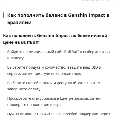
Комиссия за перевод
Как пополнить баланс в Genshin Impact в
Бразилии
Как пополнить Genshin Impact по более низкой
цене на BuffBuff
Войдите на официальный сайт BuffBuff и выберите язык
и валюту.
Выберите продукт и количество, введите ваш UID и
сервер, затем приступите к пополнению.
Выберите способ оплаты и доступный купон, затем
завершите оплату.
Просмотрите статус заказа в Центре заказов, затем
проверьте пополнение в игре.
Нужна помощь? Свяжитесь со службой поддержки через