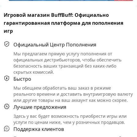
Игровой магазин BuffBuff: Официально
гарантированная платформа для пополнения
игр
Официальный Центр Пополнения
Мы предлагаем прямую услугу пополнения от
официальных дистрибьюторов, чтобы обеспечить
безопасность ваших транзакций без каких-либо
скрытых комиссий.
Быстро
Мы обещаем обработать ваш заказ в режиме
реального времени и доставить внутриигровую валюту
или другие товары на ваш аккаунт как можно скорее.
Лучшие предложения
Здесь у вас будет возможность приобрести игры или
услуги по ценам ниже, чем у розничных продавцов.
Поддержка клиентов