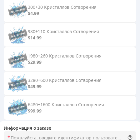
300+30 Кристаллов Сотворения
$4.99
980+110 Кристаллов Сотворения
$14.99
1980+260 Кристаллов Сотворения
$29.99
3280+600 Кристаллов Сотворения
$49.99
6480+1600 Кристаллов Сотворения
$99.99
Информация о заказе
*