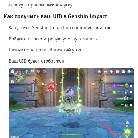
кнопку в правом нижнем углу.
Как получить ваш UID в Genshin Impact
Запустите Genshin Impact на вашем устройстве.
Войдите в свою игровую учетную запись.
Нажмите на правый нижний угол.
Ваш UID будет отображен.