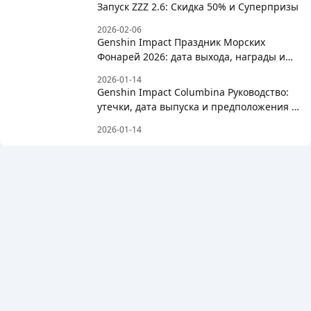
Запуск ZZZ 2.6: Скидка 50% и Суперпризы
2026-02-06
Genshin Impact Праздник Морских
Фонарей 2026: дата выхода, награды и
список бесплатных персонажей
2026-01-14
Genshin Impact Columbina Руководство:
утечки, дата выпуска и предположения о
сборке
2026-01-14