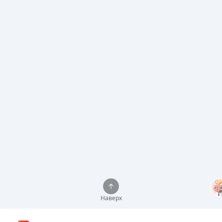
Наверх