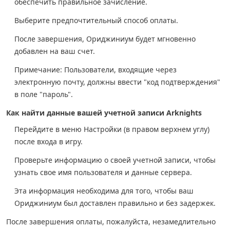
обеспечить правильное зачисление.
Выберите предпочтительный способ оплаты.
После завершения, Ориджиниум будет мгновенно
добавлен на ваш счет.
Примечание: Пользователи, входящие через
электронную почту, должны ввести "код подтверждения"
в поле "пароль".
Как найти данные вашей учетной записи Arknights
Перейдите в меню Настройки (в правом верхнем углу)
после входа в игру.
Проверьте информацию о своей учетной записи, чтобы
узнать свое имя пользователя и данные сервера.
Эта информация необходима для того, чтобы ваш
Ориджиниум был доставлен правильно и без задержек.
После завершения оплаты, пожалуйста, незамедлительно