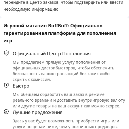
перейдите в Центр заказов, чтобы подтвердить или ввести
необходимую информацию.
Игровой магазин BuffBuff: Официально
гарантированная платформа для пополнения
игр
Официальный Центр Пополнения
Мы предлагаем прямую услугу пополнения от
официальных дистрибьюторов, чтобы обеспечить
безопасность ваших транзакций без каких-либо
скрытых комиссий.
Быстро
Мы обещаем обработать ваш заказ в режиме
реального времени и доставить внутриигровую валюту
или другие товары на ваш аккаунт как можно скорее.
Лучшие предложения
Здесь у вас будет возможность приобрести игры или
услуги по ценам ниже, чем у розничных продавцов.