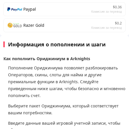
$0.36
Paypal
Комиссия за перевод
$0.2
Razer Gold
Комиссия за перевод
Информация о пополнении и шаги
Как пополнить Ориджиниум в Arknights
Пополнение Ориджиниума позволяет разблокировать
Операторов, скины, слоты для найма и другие
премиальные функции в Arknights. Следуйте
приведенным ниже шагам, чтобы безопасно и мгновенно
пополнить счет.
Выберите пакет Ориджиниума, который соответствует
вашим потребностям.
Введите данные вашей игровой учетной записи, чтобы