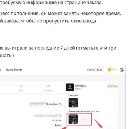
 требуемую информацию на странице заказа.
цесс пополнения, он может занять некоторое время.
й заказа, чтобы не пропустить окно ввода
е вы играли за последние 7 дней (отметьте эти три
ншоты)