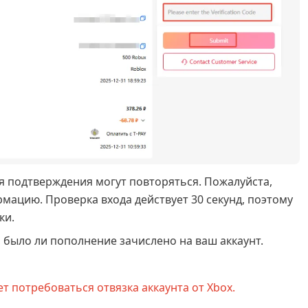
 подтверждения могут повторяться. Пожалуйста,
ацию. Проверка входа действует 30 секунд, поэтому
ки.
, было ли пополнение зачислено на ваш аккаунт.
 потребоваться отвязка аккаунта от Xbox.