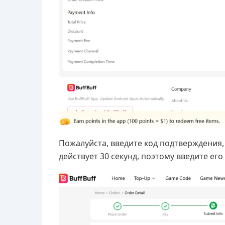
Пожалуйста, введите код подтверждения,
действует 30 секунд, поэтому введите ег