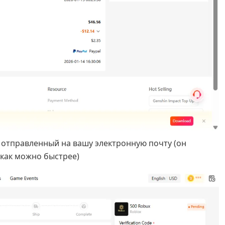
 отправленный на вашу электронную почту (он
о как можно быстрее)