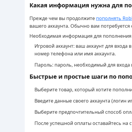
Какая информация нужна для по
Прежде чем вы продолжите
пополнять Rob
вашего аккаунта. Обычно вам потребуется
Необходимая информация для пополнения 
Игровой аккаунт: ваш аккаунт для входа 
номер телефона или имя аккаунта.
Пароль: пароль, необходимый для входа в
Быстрые и простые шаги по поп
Выберите товар, который хотите пополни
Введите данные своего аккаунта (логин и
Выберите предпочтительный способ опла
После успешной оплаты оставайтесь на с