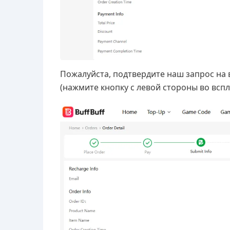
Пожалуйста, подтвердите наш запрос на 
(нажмите кнопку с левой стороны во вс