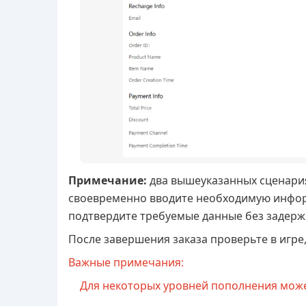
Примечание:
два вышеуказанных сценария
своевременно вводите необходимую информ
подтвердите требуемые данные без задерж
После завершения заказа проверьте в игре
Важные примечания:
Для некоторых уровней пополнения может