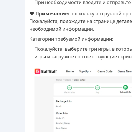
При необходимости введите и отправьте
❤️
Примечание:
поскольку это ручной про
Пожалуйста, подождите на странице детале
необходимой информации.
Категории требуемой информации:
Пожалуйста, выберите три игры, в которы
игры и загрузите соответствующие скри