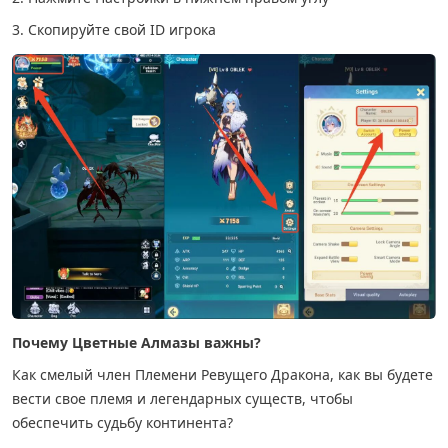
3. Скопируйте свой ID игрока
Почему Цветные Алмазы важны?
Как смелый член Племени Ревущего Дракона, как вы будете
вести свое племя и легендарных существ, чтобы
обеспечить судьбу континента?