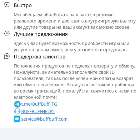
Быстро
Мы обещаем обработать ваш заказ в режиме
реального времени и доставить внутриигровую валюту
или другие товары на ваш аккаунт как можно скорее.
Лучшие предложения
Здесь у вас будет возможность приобрести игры или
услуги по ценам ниже, чем у розничных продавцов.
Поддержка клиентов
Пополнения продуктов не подлежат возврату и обмену.
Пожалуйста, внимательно заполняйте свой ID
пользователя, так как после успешной оплаты возврат
или обмен невозможен. Если у вас возникли проблемы
во время транзакций, пожалуйста, свяжитесь с нами по
электронной почте:
t.me/BuffBuff_TG
BUFFBUFFHELP2
service@buffbuff.com