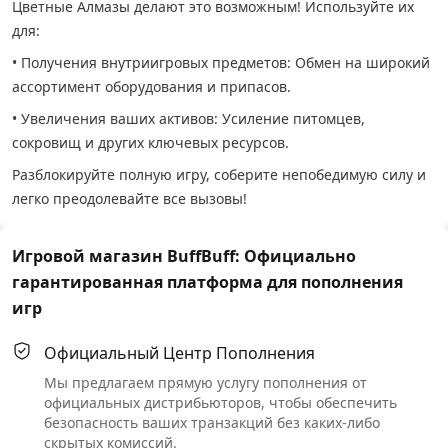
Цветные Алмазы делают это возможным! Используйте их
для:
• Получения внутриигровых предметов: Обмен на широкий
ассортимент оборудования и припасов.
• Увеличения ваших активов: Усиление питомцев,
сокровищ и других ключевых ресурсов.
Разблокируйте полную игру, соберите непобедимую силу и
легко преодолевайте все вызовы!
Игровой магазин BuffBuff: Официально
гарантированная платформа для пополнения
игр
Официальный Центр Пополнения
Мы предлагаем прямую услугу пополнения от
официальных дистрибьюторов, чтобы обеспечить
безопасность ваших транзакций без каких-либо
скрытых комиссий.