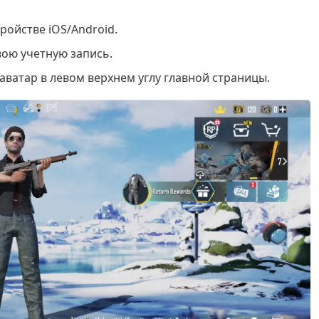
ройстве iOS/Android.
вою учетную запись.
аватар в левом верхнем углу главной страницы.