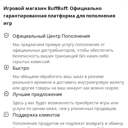
Игровой магазин BuffBuff: Официально
гарантированная платформа для пополнения
игр
Официальный Центр Пополнения
Мы предлагаем прямую услугу пополнения от
официальных дистрибьюторов, чтобы обеспечить
безопасность ваших транзакций без каких-либо
скрытых комиссий.
Быстро
Мы обещаем обработать ваш заказ в режиме
реального времени и доставить внутриигровую валюту
или другие товары на ваш аккаунт как можно скорее.
Лучшие предложения
Здесь у вас будет возможность приобрести игры или
услуги по ценам ниже, чем у розничных продавцов.
Поддержка клиентов
Пополнения продуктов не подлежат возврату и обмену.