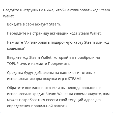
Следуйте инструкциям ниже, чтобы активировать код Steam
Wallet:
Войдите в свой аккаунт Steam.
Перейдите на страницу активации кода Steam Wallet.
Нажмите "Активировать подарочную карту Steam или код
кошелька"
Введите код Steam Wallet, который вы приобрели на
TOPUP Live, и нажмите Продолжить.
Средства будут добавлены на ваш счет и готовы к
использованию для покупки игр в STEAM!
Обратите внимание, что если вы никогда раньше не
использовали кредит Steam Wallet на своем аккаунте, вам
может потребоваться ввести свой текущий адрес для
определения правильной валюты.