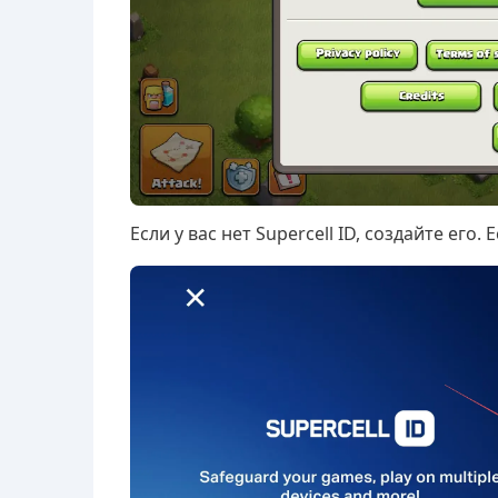
Если у вас нет Supercell ID, создайте его. 