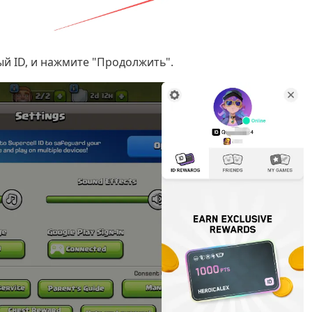
мый ID, и нажмите "Продолжить".