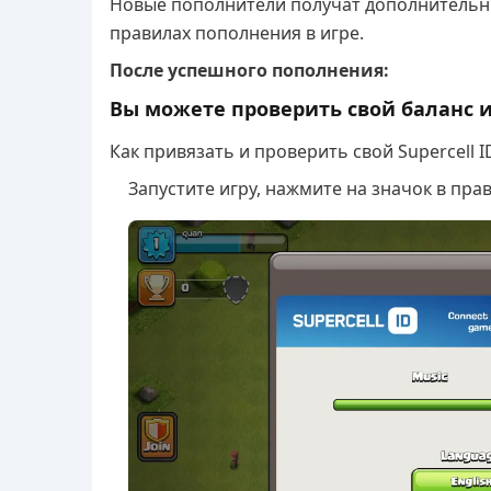
Новые пополнители получат дополнительн
правилах пополнения в игре.
После успешного пополнения:
Вы можете проверить свой баланс и
Как привязать и проверить свой Supercell I
Запустите игру, нажмите на значок в пр