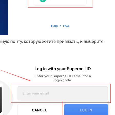
ную почту, которую хотите привязать, и выберите