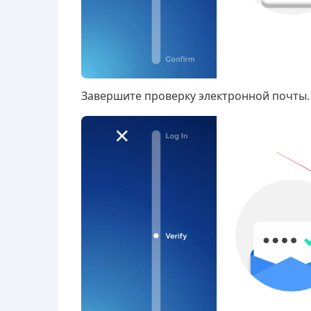
Завершите проверку электронной почты.