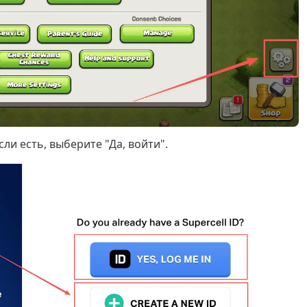
Если есть, выберите "Да, войти".