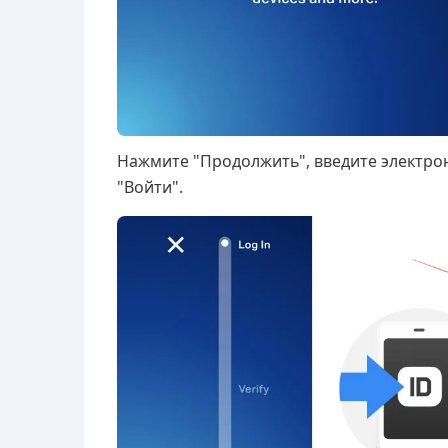
Нажмите "Продолжить", введите электрон
"Войти".