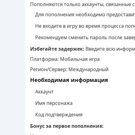
Пополняются только аккаунты, связанные с S
Для пополнения необходимо предоставит
Не входите в игру во время процесса по
Рекомендуем сменить пароль после зав
Избегайте задержек:
Введите всю информ
Платформа: Мобильная игра
Регион/Сервер: Международный
Необходимая информация
Аккаунт
Имя персонажа
Код подтверждения
Бонус за первое пополнение: