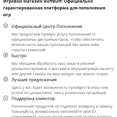
Игровой магазин BuffBuff: Официально
гарантированная платформа для пополнения
игр
Официальный Центр Пополнения
Мы предлагаем прямую услугу пополнения от
официальных дистрибьюторов, чтобы обеспечить
безопасность ваших транзакций без каких-либо
скрытых комиссий.
Быстро
Мы обещаем обработать ваш заказ в режиме
реального времени и доставить внутриигровую валюту
или другие товары на ваш аккаунт как можно скорее.
Лучшие предложения
Здесь у вас будет возможность приобрести игры или
услуги по ценам ниже, чем у розничных продавцов.
Поддержка клиентов
Пополнения продуктов не подлежат возврату и обмену.
Пожалуйста, внимательно заполняйте свой ID
пользователя, так как после успешной оплаты возврат