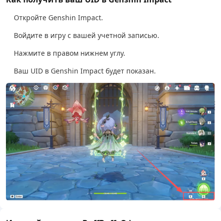
Откройте Genshin Impact.
Войдите в игру с вашей учетной записью.
Нажмите в правом нижнем углу.
Ваш UID в Genshin Impact будет показан.