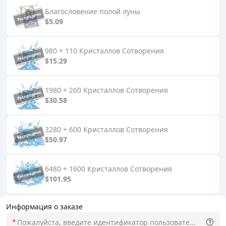
Благословение полой луны
$5.09
980 + 110 Кристаллов Сотворения
$15.29
1980 + 260 Кристаллов Сотворения
$30.58
3280 + 600 Кристаллов Сотворения
$50.97
6480 + 1600 Кристаллов Сотворения
$101.95
Информация о заказе
*