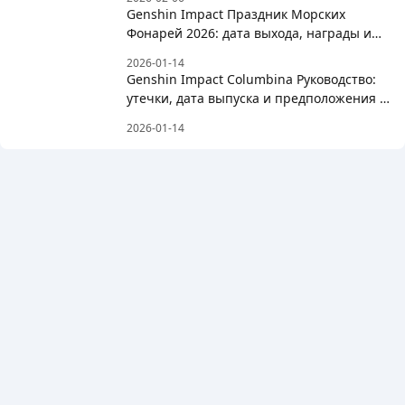
Genshin Impact Праздник Морских
Фонарей 2026: дата выхода, награды и
список бесплатных персонажей
2026-01-14
Genshin Impact Columbina Руководство:
утечки, дата выпуска и предположения о
сборке
2026-01-14