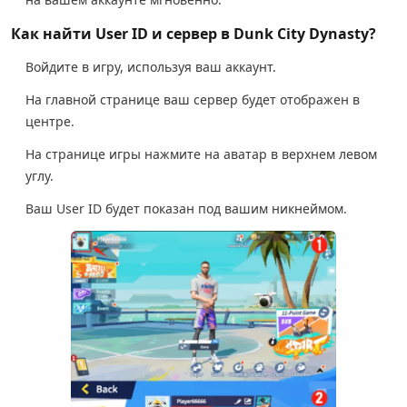
Как найти User ID и сервер в Dunk City Dynasty?
Войдите в игру, используя ваш аккаунт.
На главной странице ваш сервер будет отображен в
центре.
На странице игры нажмите на аватар в верхнем левом
углу.
Ваш User ID будет показан под вашим никнеймом.