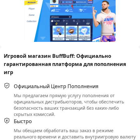
Игровой магазин BuffBuff: Официально
гарантированная платформа для пополнения
игр
Официальный Центр Пополнения
Мы предлагаем прямую услугу пополнения от
официальных дистрибьюторов, чтобы обеспечить
безопасность ваших транзакций без каких-либо
скрытых комиссий.
Быстро
Мы обещаем обработать ваш заказ в режиме
реального времени и доставить внутриигровую валюту