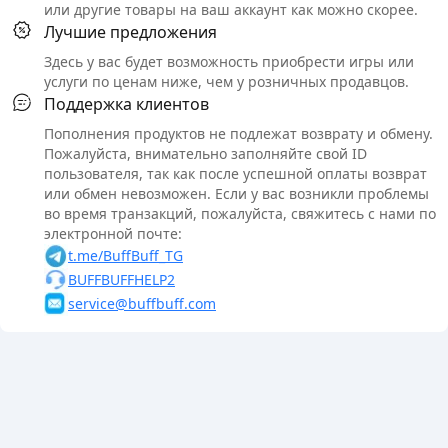
или другие товары на ваш аккаунт как можно скорее.
Лучшие предложения
Здесь у вас будет возможность приобрести игры или
услуги по ценам ниже, чем у розничных продавцов.
Поддержка клиентов
Пополнения продуктов не подлежат возврату и обмену.
Пожалуйста, внимательно заполняйте свой ID
пользователя, так как после успешной оплаты возврат
или обмен невозможен. Если у вас возникли проблемы
во время транзакций, пожалуйста, свяжитесь с нами по
электронной почте:
t.me/BuffBuff_TG
BUFFBUFFHELP2
service@buffbuff.com