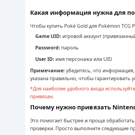
Какая информация нужна для по
Чтобы купить Poké Gold для Pokémon TCG P
Game UID:
игровой аккаунт (привязанный
Password:
пароль
User ID:
имя персонажа или UID
Примечание:
убедитесь, что информация, 
указана правильно, чтобы гарантировать 
*Для наиболее удобного входа используйте 
привязан.
Почему нужно привязать Nintend
Это помогает быстрее и проще обработать
проверки. Просто выполните следующие пр