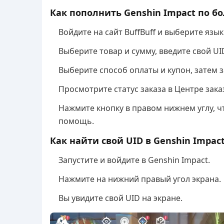
Как пополнить Genshin Impact по бо
Войдите на сайт BuffBuff и выберите язык
Выберите товар и сумму, введите свой UI
Выберите способ оплаты и купон, затем 
Просмотрите статус заказа в Центре зака
Нажмите кнопку в правом нижнем углу, ч
помощь.
Как найти свой UID в Genshin Impac
Запустите и войдите в Genshin Impact.
Нажмите на нижний правый угол экрана.
Вы увидите свой UID на экране.