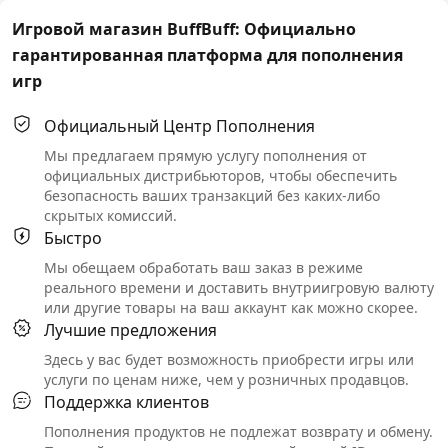
Игровой магазин BuffBuff: Официально
гарантированная платформа для пополнения
игр
Официальный Центр Пополнения
Мы предлагаем прямую услугу пополнения от
официальных дистрибьюторов, чтобы обеспечить
безопасность ваших транзакций без каких-либо
скрытых комиссий.
Быстро
Мы обещаем обработать ваш заказ в режиме
реального времени и доставить внутриигровую валюту
или другие товары на ваш аккаунт как можно скорее.
Лучшие предложения
Здесь у вас будет возможность приобрести игры или
услуги по ценам ниже, чем у розничных продавцов.
Поддержка клиентов
Пополнения продуктов не подлежат возврату и обмену.