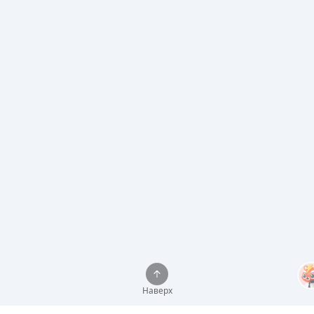
Наверх