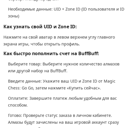
Необходимые данные: UID + Zone ID (ID пользователя и ID
зоны)
Как узнать свой UID и Zone ID:
Нажмите на свой аватар в левом верхнем углу главного
экрана игры, чтобы открыть профиль.
Как быстро пополнить счет на BuffBuff:
Выберите товар: Выберите нужное количество алмазов
или другой набор на BuffBuff.
Введите данные: Укажите ваш UID и Zone ID от Magic
Chess: Go Go, затем нажмите «Купить сейчас».
Оплатите: Завершите платеж любым удобным для вас
способом.
Готово: Проверьте статус заказа в личном кабинете.
Алмазы будут зачислены на ваш игровой аккаунт сразу