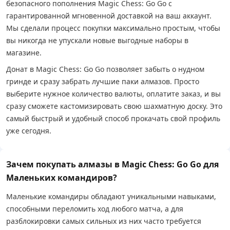
безопасного пополнения Magic Chess: Go Go с
гарантированной мгновенной доставкой на ваш аккаунт.
Мы сделали процесс покупки максимально простым, чтобы
вы никогда не упускали новые выгодные наборы в
магазине.
Донат в Magic Chess: Go Go позволяет забыть о нудном
гринде и сразу забрать лучшие паки алмазов. Просто
выберите нужное количество валюты, оплатите заказ, и вы
сразу сможете кастомизировать свою шахматную доску. Это
самый быстрый и удобный способ прокачать свой профиль
уже сегодня.
Зачем покупать алмазы в Magic Chess: Go Go для
Маленьких командиров?
Маленькие командиры обладают уникальными навыками,
способными переломить ход любого матча, а для
разблокировки самых сильных из них часто требуется