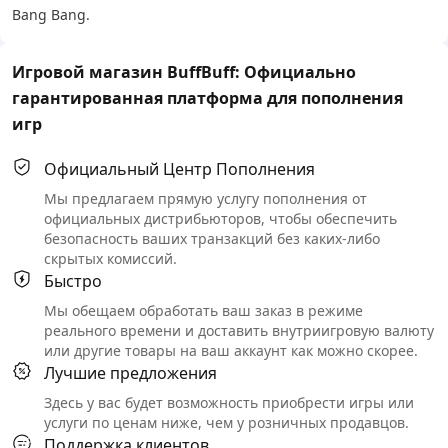
Bang Bang.
Игровой магазин BuffBuff: Официально
гарантированная платформа для пополнения
игр
Официальный Центр Пополнения
Мы предлагаем прямую услугу пополнения от
официальных дистрибьюторов, чтобы обеспечить
безопасность ваших транзакций без каких-либо
скрытых комиссий.
Быстро
Мы обещаем обработать ваш заказ в режиме
реального времени и доставить внутриигровую валюту
или другие товары на ваш аккаунт как можно скорее.
Лучшие предложения
Здесь у вас будет возможность приобрести игры или
услуги по ценам ниже, чем у розничных продавцов.
Поддержка клиентов