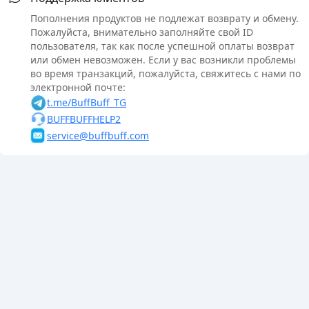
Пополнения продуктов не подлежат возврату и обмену.
Пожалуйста, внимательно заполняйте свой ID
пользователя, так как после успешной оплаты возврат
или обмен невозможен. Если у вас возникли проблемы
во время транзакций, пожалуйста, свяжитесь с нами по
электронной почте:
t.me/BuffBuff_TG
BUFFBUFFHELP2
service@buffbuff.com