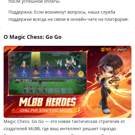
после успешной оплаты.
Поддержка: Если возникнут вопросы, наша служба
поддержки всегда на связи в онлайн-чате на платформе.
О Magic Chess: Go Go
Magic Chess: Go Go — это новая тактическая стратегия от
создателей MLBB, где ваш интеллект решает гораздо