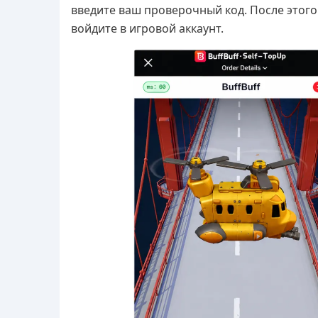
введите ваш проверочный код. После этого
войдите в игровой аккаунт.