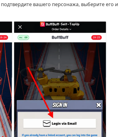
 подтвердите вашего персонажа, выберите его и