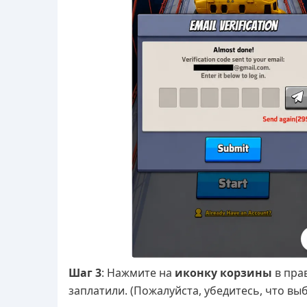
Шаг 3
: Нажмите на
иконку корзины
в прав
заплатили. (Пожалуйста, убедитесь, что вы