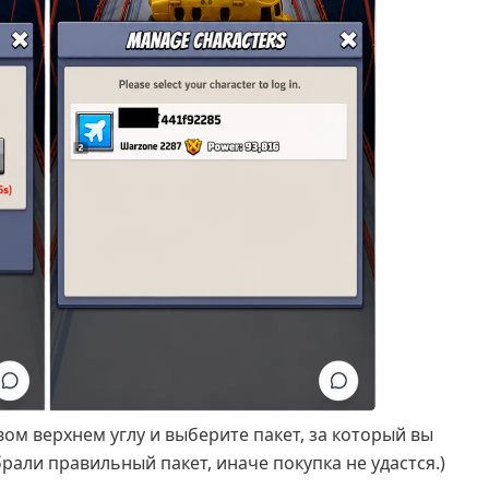
ом верхнем углу и выберите пакет, за который вы
брали правильный пакет, иначе покупка не удастся.)