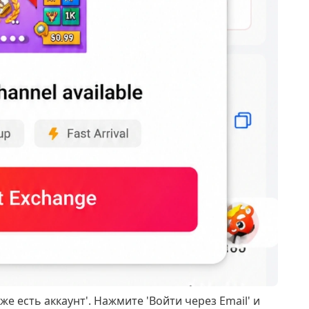
е есть аккаунт'. Нажмите 'Войти через Email' и