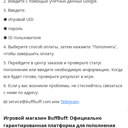
2. Войдите с помощью учетных данных Google.
3. Введите:
● Игровой UID
● пароль
● ID пользователя
4. Выберите способ оплаты, затем нажмите "Пополнить",
чтобы завершить оплату.
5. Перейдите в центр заказов и проверьте статус
пополнения или введите необходимую информацию. Когда
все будет готово, проверьте результат в игре.
6. Если у вас возникли проблемы, не стесняйтесь связаться
с нами по адресу:
📧 service@buffbuff.com или
Telegram
.
Игровой магазин BuffBuff: Официально
гарантированная платформа для пополнения