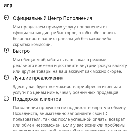
игр
Официальный Центр Пополнения
Мы предлагаем прямую услугу пополнения от
официальных дистрибьюторов, чтобы обеспечить
безопасность ваших транзакций без каких-либо
скрытых комиссий.
Быстро
Мы обещаем обработать ваш заказ в режиме
реального времени и доставить внутриигровую валюту
или другие товары на ваш аккаунт как можно скорее.
Лучшие предложения
Здесь у вас будет возможность приобрести игры или
услуги по ценам ниже, чем у розничных продавцов.
Поддержка клиентов
Пополнения продуктов не подлежат возврату и обмену.
Пожалуйста, внимательно заполняйте свой ID
пользователя, так как после успешной оплаты возврат
или обмен невозможен. Если у вас возникли проблемы
во время транзакций, пожалуйста, свяжитесь с нами по