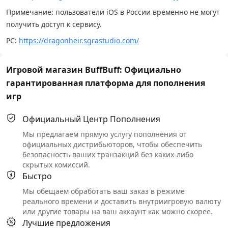
Примечание: пользователи iOS в России временно не могут
получить доступ к сервису.
PC:
https://dragonheir.sgrastudio.com/
Игровой магазин BuffBuff: Официально
гарантированная платформа для пополнения
игр
Официальный Центр Пополнения
Мы предлагаем прямую услугу пополнения от
официальных дистрибьюторов, чтобы обеспечить
безопасность ваших транзакций без каких-либо
скрытых комиссий.
Быстро
Мы обещаем обработать ваш заказ в режиме
реального времени и доставить внутриигровую валюту
или другие товары на ваш аккаунт как можно скорее.
Лучшие предложения