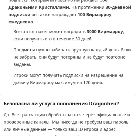
Драконьими Кристаллами.
На протяжении
30-дневной
подписки
он также награждает
100 Вирмарроу
ежедневно.
Всего этот пакет может наградить
3000 Вирмарроу
,
если получать его в течение 30 дней.
Предметы нужно забирать вручную каждый день. Если
не забрать, они будут потеряны и не будут повторно
выданы.
Игроки могут получать подписки на Разрешение на
добычу Вирмарроу максимум на 120 дней.
Безопасна ли услуга пополнения Dragonheir?
Да. Все транзакции обрабатываются через официальные и
проверенные каналы. Мы никогда не требуем ваш пароль
или личные данные — только ваш ID игрока и адрес