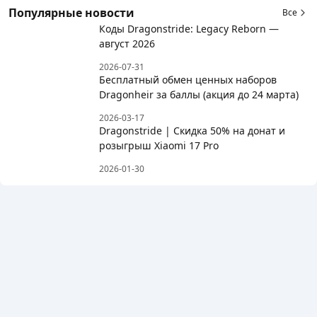
Популярные новости
Все
Коды Dragonstride: Legacy Reborn —
август 2026
2026-07-31
Бесплатный обмен ценных наборов
Dragonheir за баллы (акция до 24 марта)
2026-03-17
Dragonstride | Скидка 50% на донат и
розыгрыш Xiaomi 17 Pro
2026-01-30