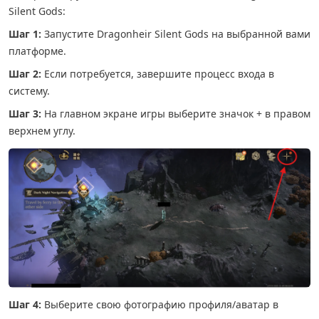
Silent Gods:
Шаг 1:
Запустите Dragonheir Silent Gods на выбранной вами
платформе.
Шаг 2:
Если потребуется, завершите процесс входа в
систему.
Шаг 3:
На главном экране игры выберите значок + в правом
верхнем углу.
Шаг 4:
Выберите свою фотографию профиля/аватар в