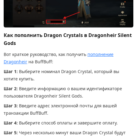
Как пополнить Dragon Crystals в Dragonheir Silent
Gods
Вот краткое руководство, как получить
пополнение
Dragonheir
на BuffBuff:
Шаг 1:
Выберите номинал Dragon Crystal, который вы
хотите купить.
Шаг 2:
Введите информацию о вашем идентификаторе
пользователя Dragonheir Silent Gods.
Шаг 3:
Введите адрес электронной почты для вашей
транзакции BuffBuff.
Шаг 4:
Выберите способ оплаты и завершите оплату.
Шаг 5:
Через несколько минут ваши Dragon Crystal будут