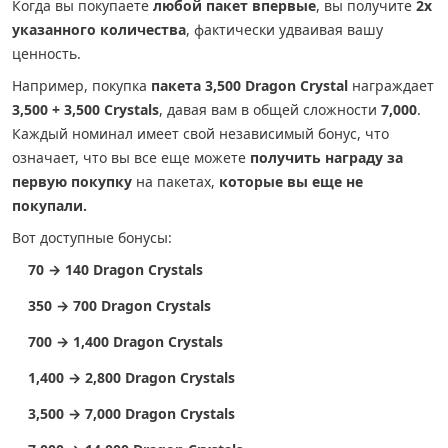
Когда вы покупаете
любой пакет впервые
, вы получите
2x
указанного количества
, фактически удваивая вашу
ценность.
Например, покупка
пакета 3,500 Dragon Crystal
награждает
3,500 + 3,500 Crystals
, давая вам в общей сложности
7,000
.
Каждый номинал имеет свой независимый бонус, что
означает, что вы все еще можете
получить награду за
первую покупку
на пакетах,
которые вы еще не
покупали.
Вот доступные бонусы:
70 → 140 Dragon Crystals
350 → 700 Dragon Crystals
700 → 1,400 Dragon Crystals
1,400 → 2,800 Dragon Crystals
3,500 → 7,000 Dragon Crystals