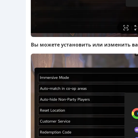
Вы можете установить или изменить ва