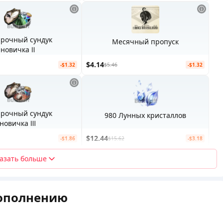
рочный сундук
Месячный пропуск
новичка Ⅱ
$4.14
-$1.32
$5.46
-$1.32
рочный сундук
980 Лунных кристаллов
новичка Ⅲ
$12.44
-$1.86
$15.62
-$3.18
азать больше
пополнению