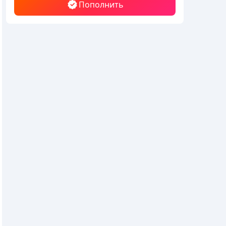
Пополнить