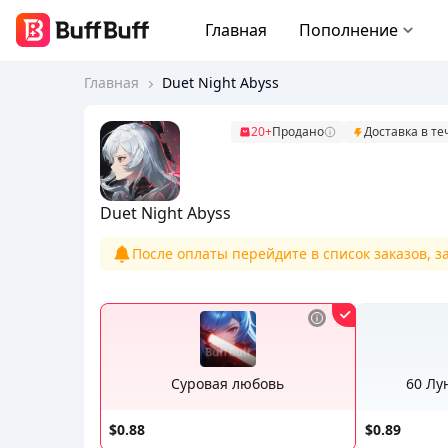
Главная
Пополнение
Главная
Duet Night Abyss
20+
Продано
Доставка в те
Duet Night Abyss
После оплаты перейдите в список заказов, 
Суровая любовь
60 Лу
$0.88
$0.89