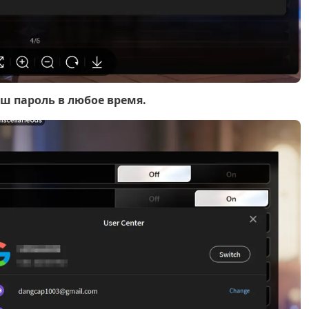
ш пароль в любое время.