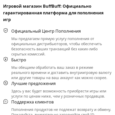
Игровой магазин BuffBuff: Официально
гарантированная платформа для пополнения
игр
Официальный Центр Пополнения
Мы предлагаем прямую услугу пополнения от
официальных дистрибьюторов, чтобы обеспечить
безопасность ваших транзакций без каких-либо
скрытых комиссий.
Быстро
Мы обещаем обработать ваш заказ в режиме
реального времени и доставить внутриигровую валюту
или другие товары на ваш аккаунт как можно скорее.
Лучшие предложения
Здесь у вас будет возможность приобрести игры или
услуги по ценам ниже, чем у розничных продавцов.
Поддержка клиентов
Пополнения продуктов не подлежат возврату и обмену.
Пожалуйста, внимательно заполняйте свой ID