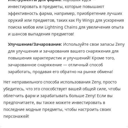
инвестировать в предметы, которые повышают
эффективность фарма, например, приобретение лучших
оружий или предметов, таких как Fly Wings для ускорения
поиска мобов или Lightning Chains для увеличения опыта
и шансов выпадения предметов!
Улучшение/Зачарование:
Используйте свои запасы Zeny
для улучшения и зачарования вашего снаряжения для
повышения характеристик и улучшений! Кроме того,
зачарованное снаряжение — отличный способ
заработать, продавая его обратно на рынке обмена!
Нет неправильного способа использования Zeny, просто
убедитесь, что это способствует вашей общей силе, чтобы
облегчить фарм и зарабатывать больше Zeny! Если вы
предпочитаете, вы также можете инвестировать в
последние модные предметы, чтобы настроить своих
персонажей!