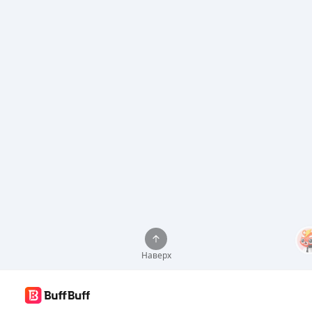
Наверх