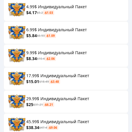
4.99$ Индивидуальный Пакет
$4.17
$5.2
-$1.03
6.99$ Индивидуальный Пакет
$5.84
$6.93
-$1.09
9.99$ Индивидуальный Пакет
$8.34
$10.4
-$2.06
17.99$ Индивидуальный Пакет
$15.01
$18.49
-$3.48
29.99$ Индивидуальный Пакет
$25
$31.21
-$6.21
45.99$ Индивидуальный Пакет
$38.34
$47.4
-$9.06