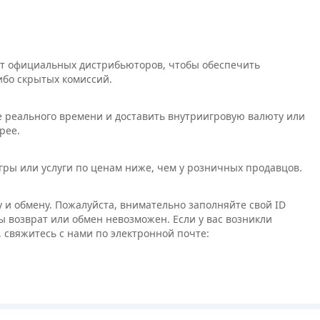
от официальных дистрибьюторов, чтобы обеспечить
ибо скрытых комиссий.
 реального времени и доставить внутриигровую валюту или
рее.
игры или услуги по ценам ниже, чем у розничных продавцов.
 и обмену. Пожалуйста, внимательно заполняйте свой ID
ы возврат или обмен невозможен. Если у вас возникли
 свяжитесь с нами по электронной почте: