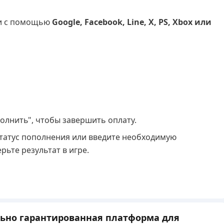
ти с помощью
Google, Facebook, Line, X, PS, Xbox или
олнить", чтобы завершить оплату.
 статус пополнения или введите необходимую
рьте результат в игре.
льно гарантированная платформа для