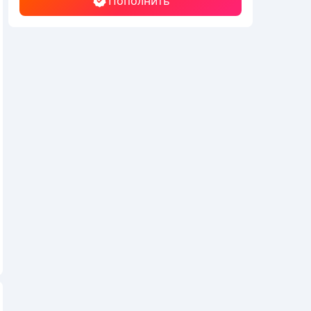
Пополнить