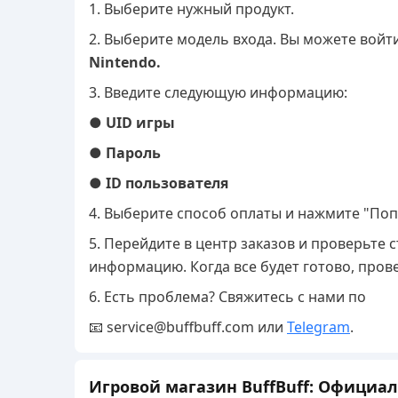
1. Выберите нужный продукт.
2. Выберите модель входа. Вы можете вой
Nintendo.
3. Введите следующую информацию:
●
UID игры
●
Пароль
●
ID пользователя
4. Выберите способ оплаты и нажмите "Поп
5. Перейдите в центр заказов и проверьте
информацию. Когда все будет готово, прове
6. Есть проблема? Свяжитесь с нами по
📧 service@buffbuff.com или
Telegram
.
Игровой магазин BuffBuff: Официа