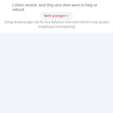
I didnt receive. And they also dont want to help or
refund.
Mehr anzeigen
-Einige Bewertungen, die für Ihre Referenz nicht sehr hilfreich sind, wurden
eingeklappt und angezeigt