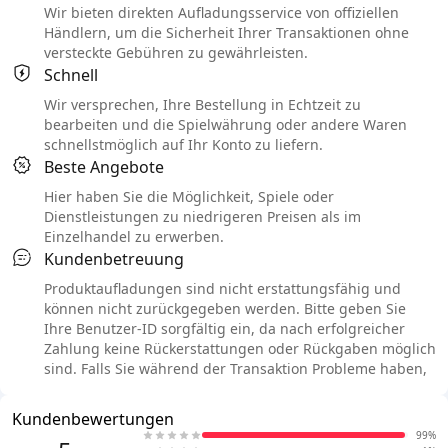
Wir bieten direkten Aufladungsservice von offiziellen
Händlern, um die Sicherheit Ihrer Transaktionen ohne
versteckte Gebühren zu gewährleisten.
Schnell
Wir versprechen, Ihre Bestellung in Echtzeit zu
bearbeiten und die Spielwährung oder andere Waren
schnellstmöglich auf Ihr Konto zu liefern.
Beste Angebote
Hier haben Sie die Möglichkeit, Spiele oder
Dienstleistungen zu niedrigeren Preisen als im
Einzelhandel zu erwerben.
Kundenbetreuung
Produktaufladungen sind nicht erstattungsfähig und
können nicht zurückgegeben werden. Bitte geben Sie
Ihre Benutzer-ID sorgfältig ein, da nach erfolgreicher
Zahlung keine Rückerstattungen oder Rückgaben möglich
sind. Falls Sie während der Transaktion Probleme haben,
Kundenbewertungen
99%