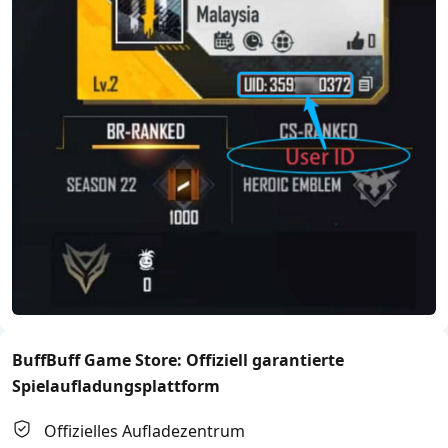
BuffBuff Game Store: Offiziell garantierte
Spielaufladungsplattform
Offizielles Aufladezentrum