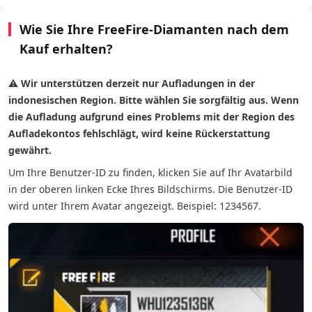
Wie Sie Ihre FreeFire-Diamanten nach dem
Kauf erhalten?
⚠
Wir unterstützen derzeit nur Aufladungen in der
indonesischen Region. Bitte wählen Sie sorgfältig aus. Wenn
die Aufladung aufgrund eines Problems mit der Region des
Aufladekontos fehlschlägt, wird keine Rückerstattung
gewährt.
Um Ihre Benutzer-ID zu finden, klicken Sie auf Ihr Avatarbild
in der oberen linken Ecke Ihres Bildschirms. Die Benutzer-ID
wird unter Ihrem Avatar angezeigt. Beispiel: 1234567.