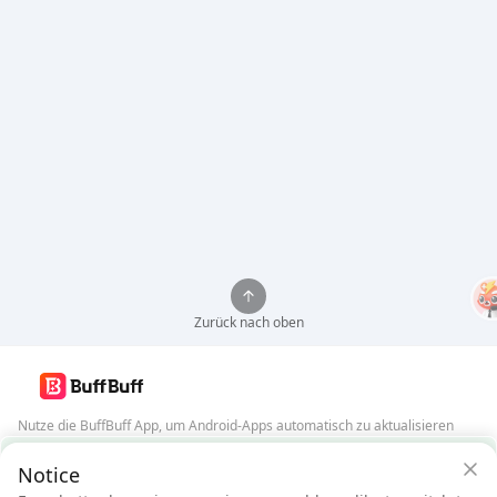
Zurück nach oben
Nutze die BuffBuff App, um Android-Apps automatisch zu aktualisieren
BuffBuff Sicherheitsgarantie
Notice
BuffBuff herunterladen