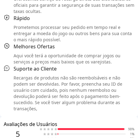
oficiais para garantir a segurança de suas transações sem
taxas ocultas.
Rápido
Prometemos processar seu pedido em tempo real e
entregar a moeda do jogo ou outros bens para sua conta
o mais rápido possível.
Melhores Ofertas
Aqui você terá a oportunidade de comprar jogos ou
serviços a preços mais baixos que os varejistas.
Suporte ao Cliente
Recargas de produtos não são reembolsáveis e não
podem ser devolvidas. Por favor, preencha seu ID de
usuário com cuidado, pois nenhum reembolso ou
devolução poderá ser feito após o pagamento bem-
sucedido. Se você tiver algum problema durante as
transações,
Avaliações de Usuários
98%
5
1%