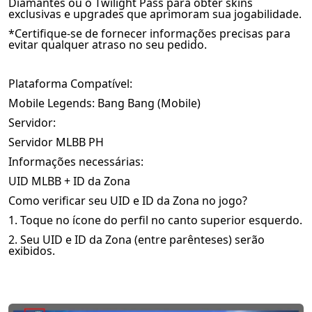
Diamantes ou o Twilight Pass para obter skins
exclusivas e upgrades que aprimoram sua jogabilidade.
*Certifique-se de fornecer informações precisas para
evitar qualquer atraso no seu pedido.
Plataforma Compatível:
Mobile Legends: Bang Bang (Mobile)
Servidor:
Servidor MLBB PH
Informações necessárias:
UID MLBB + ID da Zona
Como verificar seu UID e ID da Zona no jogo?
1. Toque no ícone do perfil no canto superior esquerdo.
2. Seu UID e ID da Zona (entre parênteses) serão
exibidos.