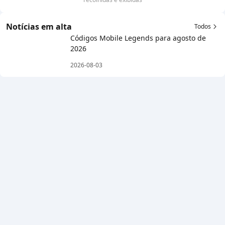
Notícias em alta
Todos
Códigos Mobile Legends para agosto de
2026
2026-08-03