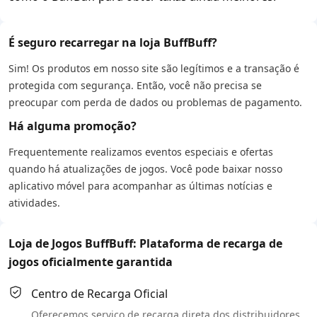
É seguro recarregar na loja BuffBuff?
Sim! Os produtos em nosso site são legítimos e a transação é
protegida com segurança. Então, você não precisa se
preocupar com perda de dados ou problemas de pagamento.
Há alguma promoção?
Frequentemente realizamos eventos especiais e ofertas
quando há atualizações de jogos. Você pode baixar nosso
aplicativo móvel para acompanhar as últimas notícias e
atividades.
Loja de Jogos BuffBuff: Plataforma de recarga de
jogos oficialmente garantida
Centro de Recarga Oficial
Oferecemos serviço de recarga direta dos distribuidores