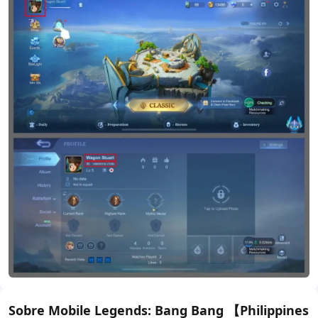
Sobre Mobile Legends: Bang Bang 【Philippines