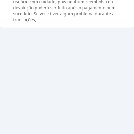
usuário com cuidado, pois nenhum reembolso ou
devolução poderá ser feito após o pagamento bem-
sucedido. Se você tiver algum problema durante as
transações,