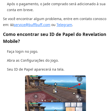
Após o pagamento, o Jade comprado será adicionado à sua
conta em breve.
Se você encontrar algum problema, entre em contato conosco
em: 📧
service@buffbuff.com
ou
Telegram
.
Como encontrar seu ID de Papel do Revelation
Mobile?
Faça login no jogo.
Abra as Configurações do Jogo.
Seu ID de Papel aparecerá na tela.