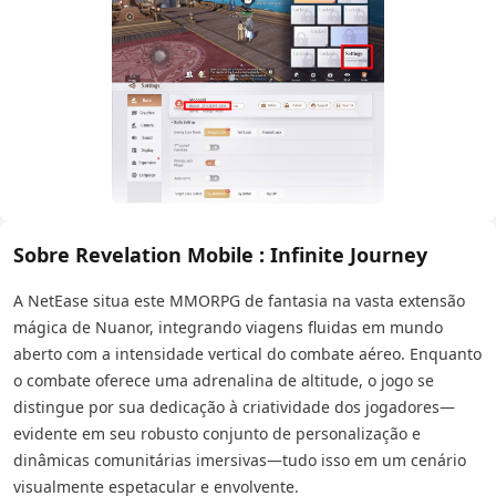
Sobre Revelation Mobile : Infinite Journey
A NetEase situa este MMORPG de fantasia na vasta extensão
mágica de Nuanor, integrando viagens fluidas em mundo
aberto com a intensidade vertical do combate aéreo. Enquanto
o combate oferece uma adrenalina de altitude, o jogo se
distingue por sua dedicação à criatividade dos jogadores—
evidente em seu robusto conjunto de personalização e
dinâmicas comunitárias imersivas—tudo isso em um cenário
visualmente espetacular e envolvente.