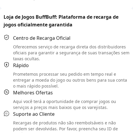
Loja de Jogos BuffBuff: Plataforma de recarga de
jogos oficialmente garantida
Centro de Recarga Oficial
Oferecemos serviço de recarga direta dos distribuidores
oficiais para garantir a segurança de suas transações sem
taxas ocultas.
Rápido
Prometemos processar seu pedido em tempo real e
entregar a moeda do jogo ou outros bens para sua conta
o mais rápido possível.
Melhores Ofertas
Aqui você terá a oportunidade de comprar jogos ou
serviços a preços mais baixos que os varejistas.
Suporte ao Cliente
Recargas de produtos não são reembolsáveis e não
podem ser devolvidas. Por favor, preencha seu ID de