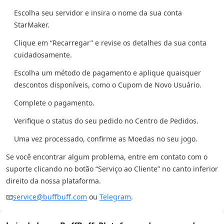
Escolha seu servidor e insira o nome da sua conta
StarMaker.
Clique em “Recarregar” e revise os detalhes da sua conta
cuidadosamente.
Escolha um método de pagamento e aplique quaisquer
descontos disponíveis, como o Cupom de Novo Usuário.
Complete o pagamento.
Verifique o status do seu pedido no Centro de Pedidos.
Uma vez processado, confirme as Moedas no seu jogo.
Se você encontrar algum problema, entre em contato com o
suporte clicando no botão “Serviço ao Cliente” no canto inferior
direito da nossa plataforma.
📧
service@buffbuff.com
ou
Telegram
.