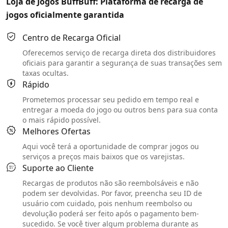
Loja de Jogos BuffBuff: Plataforma de recarga de
jogos oficialmente garantida
Centro de Recarga Oficial
Oferecemos serviço de recarga direta dos distribuidores
oficiais para garantir a segurança de suas transações sem
taxas ocultas.
Rápido
Prometemos processar seu pedido em tempo real e
entregar a moeda do jogo ou outros bens para sua conta
o mais rápido possível.
Melhores Ofertas
Aqui você terá a oportunidade de comprar jogos ou
serviços a preços mais baixos que os varejistas.
Suporte ao Cliente
Recargas de produtos não são reembolsáveis e não
podem ser devolvidas. Por favor, preencha seu ID de
usuário com cuidado, pois nenhum reembolso ou
devolução poderá ser feito após o pagamento bem-
sucedido. Se você tiver algum problema durante as