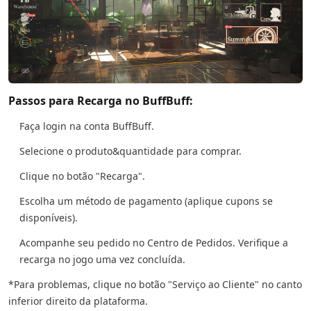
Passos para Recarga no BuffBuff:
Faça login na conta BuffBuff.
Selecione o produto&quantidade para comprar.
Clique no botão "Recarga".
Escolha um método de pagamento (aplique cupons se
disponíveis).
Acompanhe seu pedido no Centro de Pedidos. Verifique a
recarga no jogo uma vez concluída.
*Para problemas, clique no botão "Serviço ao Cliente" no canto
inferior direito da plataforma.