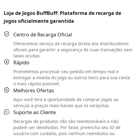
Loja de Jogos BuffBuff: Plataforma de recarga de
jogos oficialmente garantida
Centro de Recarga Oficial
Oferecemos serviço de recarga direta dos distribuidores
oficiais para garantir a segurança de suas transações sem
taxas ocultas.
Rápido
Prometemos processar seu pedido em tempo real e
entregar a moeda do jogo ou outros bens para sua conta
o mais rápido possível.
Melhores Ofertas
Aqui você terá a oportunidade de comprar jogos ou
serviços a preços mais baixos que os varejistas.
Suporte ao Cliente
Recargas de produtos não são reembolsáveis e não
podem ser devolvidas. Por favor, preencha seu ID de
usuário com cuidado, pois nenhum reembolso ou