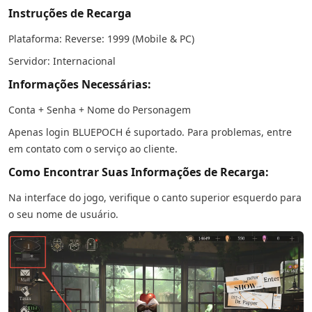
Instruções de Recarga
Plataforma: Reverse: 1999 (Mobile & PC)
Servidor: Internacional
Informações Necessárias:
Conta + Senha + Nome do Personagem
Apenas login BLUEPOCH é suportado. Para problemas, entre
em contato com o serviço ao cliente.
Como Encontrar Suas Informações de Recarga:
Na interface do jogo, verifique o canto superior esquerdo para
o seu nome de usuário.