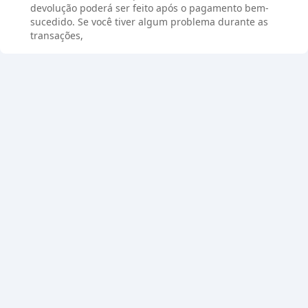
devolução poderá ser feito após o pagamento bem-
sucedido. Se você tiver algum problema durante as
transações,