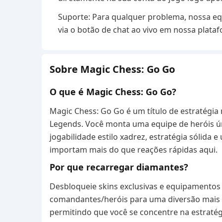
Suporte: Para qualquer problema, nossa eq
via o botão de chat ao vivo em nossa plata
Sobre Magic Chess: Go Go
O que é Magic Chess: Go Go?
Magic Chess: Go Go é um título de estratégi
Legends. Você monta uma equipe de heróis úni
jogabilidade estilo xadrez, estratégia sólid
importam mais do que reações rápidas aqui.
Por que recarregar diamantes?
Desbloqueie skins exclusivas e equipamentos
comandantes/heróis para uma diversão mais ri
permitindo que você se concentre na estratégi