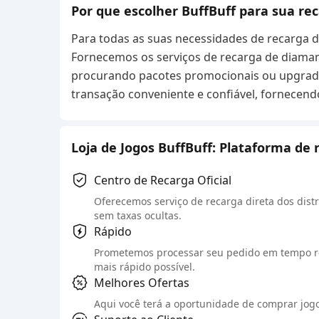
Por que escolher BuffBuff para sua re
Para todas as suas necessidades de recarga de
Fornecemos os serviços de recarga de diamant
procurando pacotes promocionais ou upgrade
transação conveniente e confiável, fornecen
Loja de Jogos BuffBuff: Plataforma de 
Centro de Recarga Oficial
Oferecemos serviço de recarga direta dos distr
sem taxas ocultas.
Rápido
Prometemos processar seu pedido em tempo re
mais rápido possível.
Melhores Ofertas
Aqui você terá a oportunidade de comprar jogos