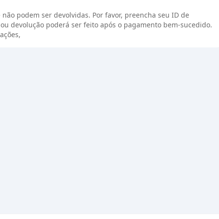
 não podem ser devolvidas. Por favor, preencha seu ID de
ou devolução poderá ser feito após o pagamento bem-sucedido.
ações,