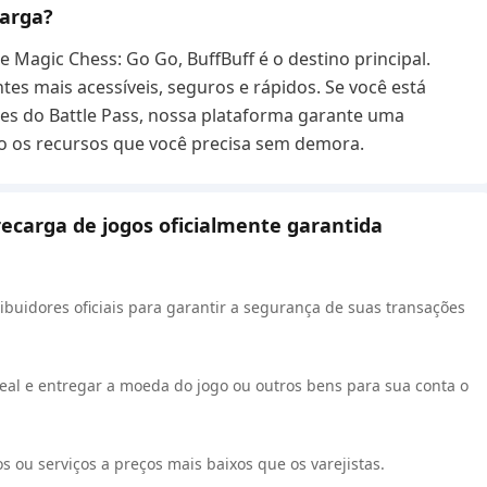
carga?
 Magic Chess: Go Go, BuffBuff é o destino principal.
es mais acessíveis, seguros e rápidos. Se você está
s do Battle Pass, nossa plataforma garante uma
do os recursos que você precisa sem demora.
recarga de jogos oficialmente garantida
ibuidores oficiais para garantir a segurança de suas transações
al e entregar a moeda do jogo ou outros bens para sua conta o
 ou serviços a preços mais baixos que os varejistas.