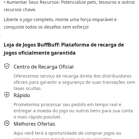
• Aumentar Seus Recursos: Potencialize pets, tesouros e outros
recursos chave.
Liberte o jogo completo, monte uma força imparável e
conquiste todos os desafios sem esforço!
Loja de Jogos BuffBuff: Plataforma de recarga de
jogos oficialmente garantida
Centro de Recarga Oficial
Oferecemos serviço de recarga direta dos distribuidores
oficiais para garantir a segurança de suas transações sem
taxas ocultas.
Rápido
Prometemos processar seu pedido em tempo real e
entregar a moeda do jogo ou outros bens para sua conta
o mais rápido possível.
Melhores Ofertas
Aqui você terá a oportunidade de comprar jogos ou