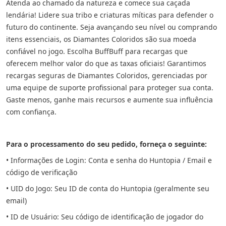
Atenda ao chamado da natureza e comece sua caçada
lendária! Lidere sua tribo e criaturas míticas para defender o
futuro do continente. Seja avançando seu nível ou comprando
itens essenciais, os Diamantes Coloridos são sua moeda
confiável no jogo. Escolha BuffBuff para recargas que
oferecem melhor valor do que as taxas oficiais! Garantimos
recargas seguras de Diamantes Coloridos, gerenciadas por
uma equipe de suporte profissional para proteger sua conta.
Gaste menos, ganhe mais recursos e aumente sua influência
com confiança.
Para o processamento do seu pedido, forneça o seguinte:
• Informações de Login: Conta e senha do Huntopia / Email e
código de verificação
• UID do Jogo: Seu ID de conta do Huntopia (geralmente seu
email)
• ID de Usuário: Seu código de identificação de jogador do