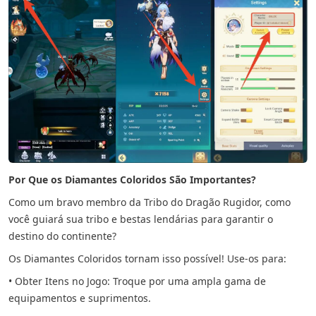
Por Que os Diamantes Coloridos São Importantes?
Como um bravo membro da Tribo do Dragão Rugidor, como
você guiará sua tribo e bestas lendárias para garantir o
destino do continente?
Os Diamantes Coloridos tornam isso possível! Use-os para:
• Obter Itens no Jogo: Troque por uma ampla gama de
equipamentos e suprimentos.