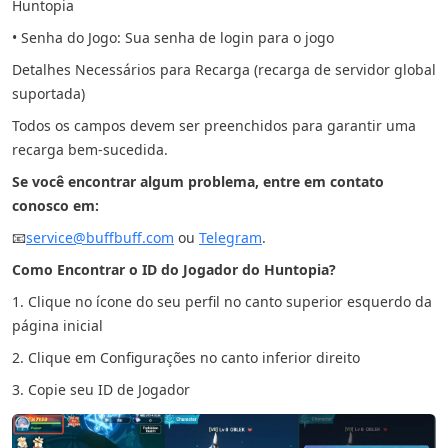
Huntopia
• Senha do Jogo: Sua senha de login para o jogo
Detalhes Necessários para Recarga (recarga de servidor global
suportada)
Todos os campos devem ser preenchidos para garantir uma
recarga bem-sucedida.
Se você encontrar algum problema, entre em contato
conosco em:
📧
service@buffbuff.com
ou
Telegram
.
Como Encontrar o ID do Jogador do Huntopia?
1. Clique no ícone do seu perfil no canto superior esquerdo da
página inicial
2. Clique em Configurações no canto inferior direito
3. Copie seu ID de Jogador