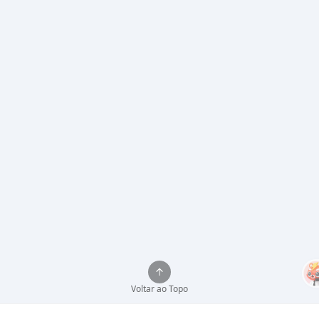
Voltar ao Topo