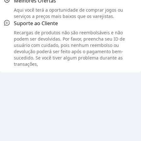
Melhores Ofertas
Aqui você terá a oportunidade de comprar jogos ou
serviços a preços mais baixos que os varejistas.
Suporte ao Cliente
Recargas de produtos não são reembolsáveis e não
podem ser devolvidas. Por favor, preencha seu ID de
usuário com cuidado, pois nenhum reembolso ou
devolução poderá ser feito após o pagamento bem-
sucedido. Se você tiver algum problema durante as
transações,