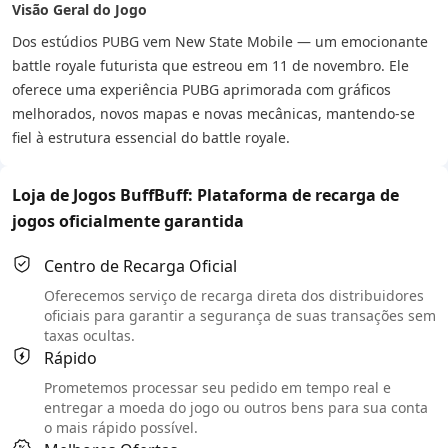
Visão Geral do Jogo
Dos estúdios PUBG vem New State Mobile — um emocionante
battle royale futurista que estreou em 11 de novembro. Ele
oferece uma experiência PUBG aprimorada com gráficos
melhorados, novos mapas e novas mecânicas, mantendo-se
fiel à estrutura essencial do battle royale.
Loja de Jogos BuffBuff: Plataforma de recarga de
jogos oficialmente garantida
Centro de Recarga Oficial
Oferecemos serviço de recarga direta dos distribuidores
oficiais para garantir a segurança de suas transações sem
taxas ocultas.
Rápido
Prometemos processar seu pedido em tempo real e
entregar a moeda do jogo ou outros bens para sua conta
o mais rápido possível.