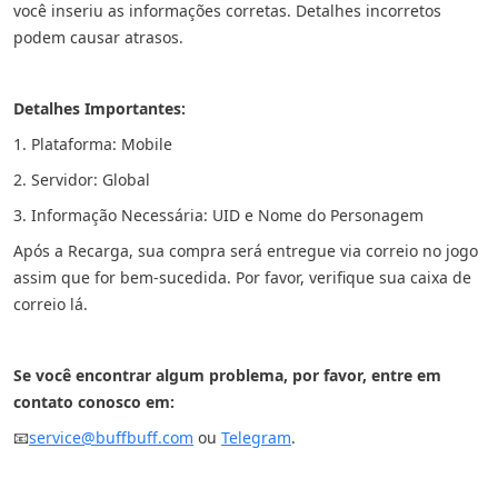
você inseriu as informações corretas. Detalhes incorretos
podem causar atrasos.
Detalhes Importantes:
1. Plataforma: Mobile
2. Servidor: Global
3. Informação Necessária: UID e Nome do Personagem
Após a Recarga, sua compra será entregue via correio no jogo
assim que for bem-sucedida. Por favor, verifique sua caixa de
correio lá.
Se você encontrar algum problema, por favor, entre em
contato conosco em:
📧
service@buffbuff.com
ou
Telegram
.