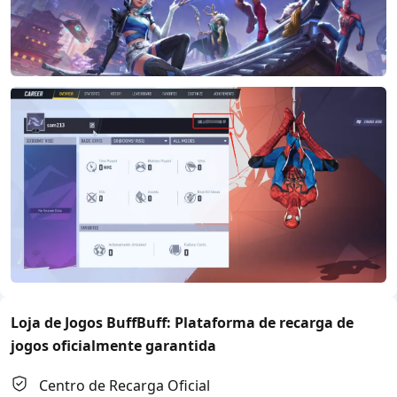
Loja de Jogos BuffBuff: Plataforma de recarga de
jogos oficialmente garantida
Centro de Recarga Oficial