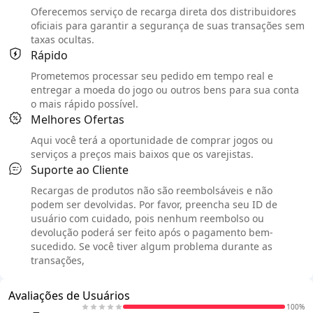
Oferecemos serviço de recarga direta dos distribuidores
oficiais para garantir a segurança de suas transações sem
taxas ocultas.
Rápido
Prometemos processar seu pedido em tempo real e
entregar a moeda do jogo ou outros bens para sua conta
o mais rápido possível.
Melhores Ofertas
Aqui você terá a oportunidade de comprar jogos ou
serviços a preços mais baixos que os varejistas.
Suporte ao Cliente
Recargas de produtos não são reembolsáveis e não
podem ser devolvidas. Por favor, preencha seu ID de
usuário com cuidado, pois nenhum reembolso ou
devolução poderá ser feito após o pagamento bem-
sucedido. Se você tiver algum problema durante as
transações,
Avaliações de Usuários
100%