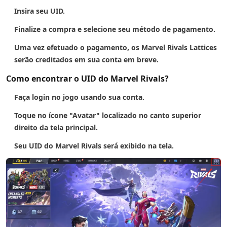
Insira seu UID.
Finalize a compra e selecione seu método de pagamento.
Uma vez efetuado o pagamento, os Marvel Rivals Lattices
serão creditados em sua conta em breve.
Como encontrar o UID do Marvel Rivals?
Faça login no jogo usando sua conta.
Toque no ícone "Avatar" localizado no canto superior
direito da tela principal.
Seu UID do Marvel Rivals será exibido na tela.