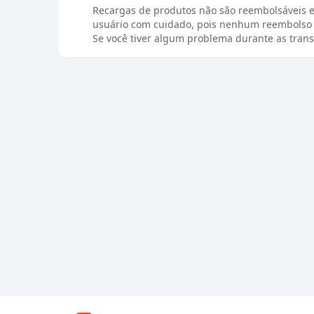
Recargas de produtos não são reembolsáveis e
usuário com cuidado, pois nenhum reembolso 
Se você tiver algum problema durante as trans