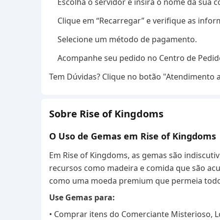
Escolha o servidor e insira o nome da sua 
Clique em “Recarregar” e verifique as info
Selecione um método de pagamento.
Acompanhe seu pedido no Centro de Pedido
Tem Dúvidas? Clique no botão "Atendimento ao 
Sobre Rise of Kingdoms
O Uso de Gemas em Rise of Kingdoms
Em Rise of Kingdoms, as gemas são indiscutiv
recursos como madeira e comida que são acu
como uma moeda premium que permeia todos
Use Gemas para:
• Comprar itens do Comerciante Misterioso, Lo