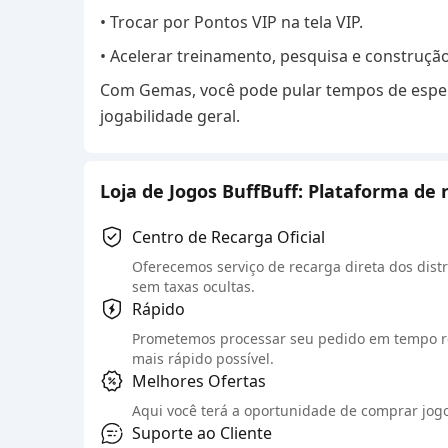
• Trocar por Pontos VIP na tela VIP.
• Acelerar treinamento, pesquisa e construção
Com Gemas, você pode pular tempos de esper
jogabilidade geral.
Loja de Jogos BuffBuff: Plataforma de 
Centro de Recarga Oficial
Oferecemos serviço de recarga direta dos distr
sem taxas ocultas.
Rápido
Prometemos processar seu pedido em tempo re
mais rápido possível.
Melhores Ofertas
Aqui você terá a oportunidade de comprar jogos
Suporte ao Cliente