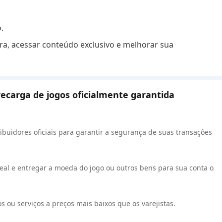
.
a, acessar conteúdo exclusivo e melhorar sua
recarga de jogos oficialmente garantida
ibuidores oficiais para garantir a segurança de suas transações
al e entregar a moeda do jogo ou outros bens para sua conta o
 ou serviços a preços mais baixos que os varejistas.