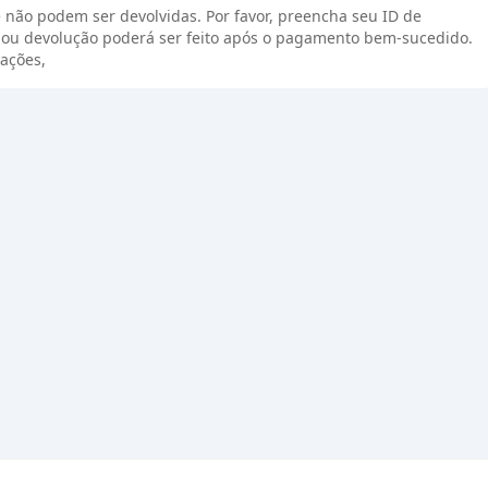
 não podem ser devolvidas. Por favor, preencha seu ID de
ou devolução poderá ser feito após o pagamento bem-sucedido.
ações,