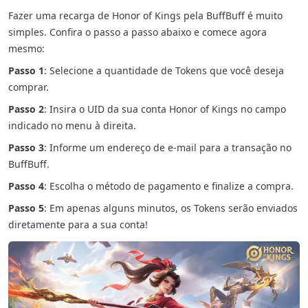
Fazer uma recarga de Honor of Kings pela BuffBuff é muito
simples. Confira o passo a passo abaixo e comece agora
mesmo:
Passo 1
: Selecione a quantidade de Tokens que você deseja
comprar.
Passo 2
: Insira o UID da sua conta Honor of Kings no campo
indicado no menu à direita.
Passo 3
: Informe um endereço de e-mail para a transação no
BuffBuff.
Passo 4
: Escolha o método de pagamento e finalize a compra.
Passo 5
: Em apenas alguns minutos, os Tokens serão enviados
diretamente para a sua conta!