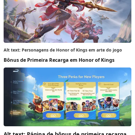
Alt text: Personagens de Honor of Kings em arte do jogo
Bônus de Primeira Recarga em Honor of Kings
Alt text: Página de bônus de primeira recarga