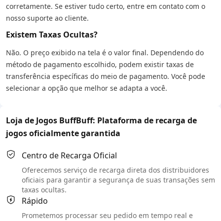
corretamente. Se estiver tudo certo, entre em contato com o
nosso suporte ao cliente.
Existem Taxas Ocultas?
Não. O preço exibido na tela é o valor final. Dependendo do
método de pagamento escolhido, podem existir taxas de
transferência específicas do meio de pagamento. Você pode
selecionar a opção que melhor se adapta a você.
Loja de Jogos BuffBuff: Plataforma de recarga de
jogos oficialmente garantida
Centro de Recarga Oficial
Oferecemos serviço de recarga direta dos distribuidores
oficiais para garantir a segurança de suas transações sem
taxas ocultas.
Rápido
Prometemos processar seu pedido em tempo real e