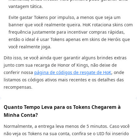
vantagem tática.
Evite gastar Tokens por impulso, a menos que seja um
banner que você realmente queira. HoK rotaciona skins com
frequência justamente para incentivar compras rápidas,
então o ideal é usar Tokens apenas em skins de Heróis que
você realmente joga.
Dito isso, se você ainda quer garantir alguns brindes extras
junto com sua recarga de Honor of Kings, não deixe de
conferir nossa
página de códigos de resgate de HoK
, onde
listamos os códigos ativos mais recentes e os detalhes das
recompensas.
Quanto Tempo Leva para os Tokens Chegarem à
Minha Conta?
Normalmente, a entrega leva menos de 5 minutos. Caso você
não veja os Tokens na sua conta, confira se o UID foi inserido