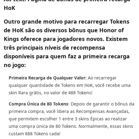
HoK
Outro grande motivo para recarregar Tokens
de HoK são os diversos bônus que Honor of
Kings oferece para jogadores novos. Existem
três principais níveis de recompensa
disponíveis para quem faz a primeira recarga
no jogo:
Primeira Recarga de Qualquer Valor:
Ao recarregar
qualquer quantidade de Tokens em HoK, você recebe uma
skin Rara grátis, no valor de 488 Tokens!
Compra Única de 80 Tokens
: Depois de garantir o bônus da
primeira compra, você libera as Recompensas Avançadas,
que permitem escolher 1 entre 3 skins Épicas ao realizar
uma compra única de 80 Tokens. Normalmente, essas skins
custam 888 Tokens cada!