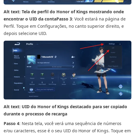
Alt text: Tela de perfil do Honor of Kings mostrando onde
encontrar o UID da conta
Passo 3
: Você estará na página de
Perfil. Toque em Configurações, no canto superior direito, e
depois selecione UID.
Alt text: UID do Honor of Kings destacado para ser copiado
durante o processo de recarga
Passo 4
: Nesta tela, você verá uma sequência de números
e/ou caracteres, esse é o seu UID do Honor of Kings. Toque em