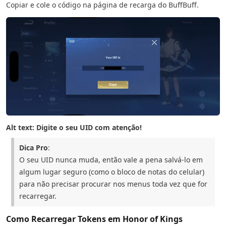
Copiar e cole o código na página de recarga do BuffBuff.
Alt text: Digite o seu UID com atenção!
Dica Pro
:
O seu UID nunca muda, então vale a pena salvá-lo em
algum lugar seguro (como o bloco de notas do celular)
para não precisar procurar nos menus toda vez que for
recarregar.
Como Recarregar Tokens em Honor of Kings