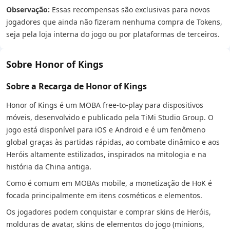
Observação:
Essas recompensas são exclusivas para novos
jogadores que ainda não fizeram nenhuma compra de Tokens,
seja pela loja interna do jogo ou por plataformas de terceiros.
Sobre Honor of Kings
Sobre a Recarga de Honor of Kings
Honor of Kings é um MOBA free-to-play para dispositivos
móveis, desenvolvido e publicado pela TiMi Studio Group. O
jogo está disponível para iOS e Android e é um fenômeno
global graças às partidas rápidas, ao combate dinâmico e aos
Heróis altamente estilizados, inspirados na mitologia e na
história da China antiga.
Como é comum em MOBAs mobile, a monetização de HoK é
focada principalmente em itens cosméticos e elementos.
Os jogadores podem conquistar e comprar skins de Heróis,
molduras de avatar, skins de elementos do jogo (minions,