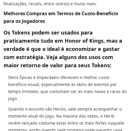
finalizações, recalls, entre outros) e muito mais.
Melhores Compras em Termos de Custo-Benefício
para os Jogadores
Os Tokens podem ser usados para
praticamente tudo em Honor of Kings, mas a
verdade é que o ideal é economizar e gastar
com estratégia. Veja alguns dos usos com
maior retorno de valor para seus Tokens:
Skins Épicas e Impecáveis oferecem o melhor custo-
benefício visual, especialmente as skins de eventos por
tempo limitado, que costumam ser as mais novas e raras do
jogo.
Quando o assunto são Heróis, vale sempre acompanhar o
momento atual do jogo. Na maioria das vezes, o Herói
recém-lançado costuma estar entre os mais fortes naquele
momento, então investir nele primeiro pode garantir uma