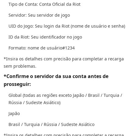
Tipo de Conta: Conta Oficial da Riot
Servidor: Seu servidor de jogo
UID do Jogo: Seu login da Riot (nome de usuário e senha)
ID da Riot: Seu identificador no jogo
Formato: nome de usuário#1234
*Insira os detalhes com precisão para completar a recarga
sem problemas.
*Confirme o servidor da sua conta antes de
prosseguir:
Global (todas as regiões exceto Japão / Brasil / Turquia /
Rússia / Sudeste Asiático)
Japão
Brasil / Turquia / Rússia / Sudeste Asiático
*Insira os detalhes com precisão para completar a recarga