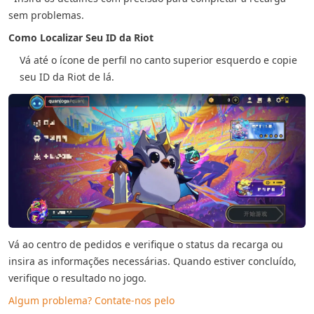
sem problemas.
Como Localizar Seu ID da Riot
Vá até o ícone de perfil no canto superior esquerdo e copie
seu ID da Riot de lá.
Vá ao centro de pedidos e verifique o status da recarga ou
insira as informações necessárias. Quando estiver concluído,
verifique o resultado no jogo.
Algum problema? Contate-nos pelo