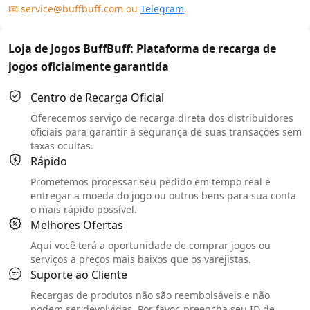
📧 service@buffbuff.com ou
Telegram
.
Loja de Jogos BuffBuff: Plataforma de recarga de
jogos oficialmente garantida
Centro de Recarga Oficial
Oferecemos serviço de recarga direta dos distribuidores
oficiais para garantir a segurança de suas transações sem
taxas ocultas.
Rápido
Prometemos processar seu pedido em tempo real e
entregar a moeda do jogo ou outros bens para sua conta
o mais rápido possível.
Melhores Ofertas
Aqui você terá a oportunidade de comprar jogos ou
serviços a preços mais baixos que os varejistas.
Suporte ao Cliente
Recargas de produtos não são reembolsáveis e não
podem ser devolvidas. Por favor, preencha seu ID de