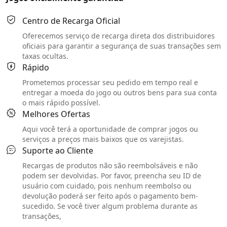
Centro de Recarga Oficial
Oferecemos serviço de recarga direta dos distribuidores
oficiais para garantir a segurança de suas transações sem
taxas ocultas.
Rápido
Prometemos processar seu pedido em tempo real e
entregar a moeda do jogo ou outros bens para sua conta
o mais rápido possível.
Melhores Ofertas
Aqui você terá a oportunidade de comprar jogos ou
serviços a preços mais baixos que os varejistas.
Suporte ao Cliente
Recargas de produtos não são reembolsáveis e não
podem ser devolvidas. Por favor, preencha seu ID de
usuário com cuidado, pois nenhum reembolso ou
devolução poderá ser feito após o pagamento bem-
sucedido. Se você tiver algum problema durante as
transações,