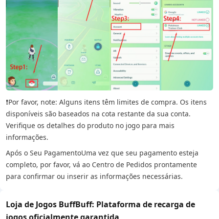
❗Por favor, note: Alguns itens têm limites de compra. Os itens
disponíveis são baseados na cota restante da sua conta.
Verifique os detalhes do produto no jogo para mais
informações.
Após o Seu Pagamento
Uma vez que seu pagamento esteja
completo, por favor, vá ao Centro de Pedidos prontamente
para confirmar ou inserir as informações necessárias.
Loja de Jogos BuffBuff: Plataforma de recarga de
jogos oficialmente garantida