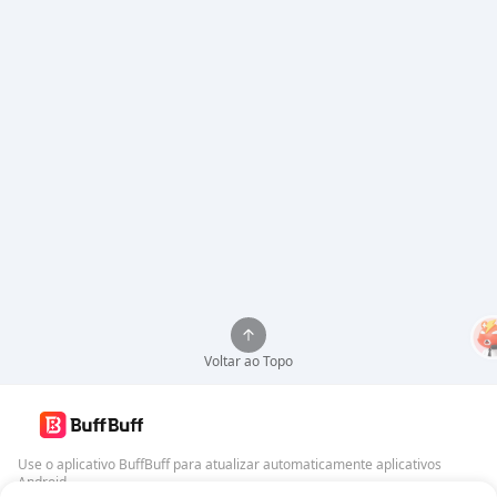
Voltar ao Topo
Use o aplicativo BuffBuff para atualizar automaticamente aplicativos
Android