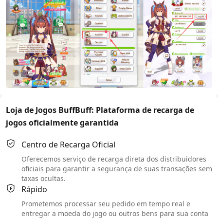
Loja de Jogos BuffBuff: Plataforma de recarga de
jogos oficialmente garantida
Centro de Recarga Oficial
Oferecemos serviço de recarga direta dos distribuidores
oficiais para garantir a segurança de suas transações sem
taxas ocultas.
Rápido
Prometemos processar seu pedido em tempo real e
entregar a moeda do jogo ou outros bens para sua conta