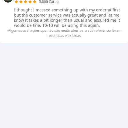
5.000 Carats
I thought I messed something up with my order at first
but the customer service was actually great and let me
know it takes a bit longer than usual and assured me it
would be fine. 10/10 will be using this again.
-Algumas avaliações que não são muito úteis para sua referência foram
recolhidas e exibidas