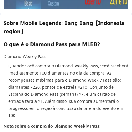
Sobre Mobile Legends: Bang Bang【Indonesia
region】
O que é o Diamond Pass para MLBB?
Diamond Weekly Pass:
Quando você compra o Diamond Weekly Pass, você receberá
imediatamente 100 diamantes no dia da compra. As
recompensas máximas para o Diamond Weekly Pass são:
diamantes ×220, pontos de estrela ×210, Conjunto de
Escolha do Diamond Pass (semana) ×7, e um cartão de
entrada tardia ×1. Além disso, sua compra aumentará o
progresso em direção à conclusão da tarefa do evento em
100.
Nota sobre a compra do Diamond Weekly Pass: