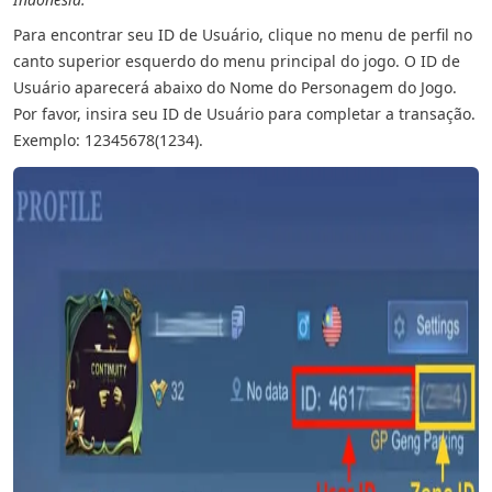
Para encontrar seu ID de Usuário, clique no menu de perfil no
canto superior esquerdo do menu principal do jogo. O ID de
Usuário aparecerá abaixo do Nome do Personagem do Jogo.
Por favor, insira seu ID de Usuário para completar a transação.
Exemplo: 12345678(1234).