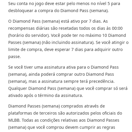
Seu conta no jogo deve estar pelo menos no nível 5 para
desbloquear a compra do Diamond Pass (semana).
O Diamond Pass (semana) está ativo por 7 dias. As
recompensas diárias são resetadas todos os dias às 00:00
(horário do servidor). Você pode ter no máximo 10 Diamond
Passes (semana) (não incluindo assinatura). Se você atingir o
limite de compra, deve esperar 7 dias para adquirir outro
passe.
Se você tiver uma assinatura ativa para o Diamond Pass
(semana), ainda poderá comprar outro Diamond Pass
(semana), mas a assinatura sempre terá precedência.
Qualquer Diamond Pass (semana) que você comprar só será
ativado após o término da assinatura.
Diamond Passes (semana) comprados através de
plataformas de terceiros são autorizados pelos oficiais do
MLBB. Todas as condições relativas aos Diamond Passes
(semana) que você comprou devem cumprir as regras