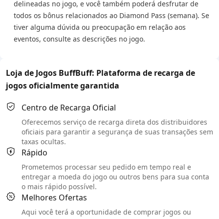
delineadas no jogo, e você também poderá desfrutar de
todos os bônus relacionados ao Diamond Pass (semana). Se
tiver alguma dúvida ou preocupação em relação aos
eventos, consulte as descrições no jogo.
Loja de Jogos BuffBuff: Plataforma de recarga de
jogos oficialmente garantida
Centro de Recarga Oficial
Oferecemos serviço de recarga direta dos distribuidores
oficiais para garantir a segurança de suas transações sem
taxas ocultas.
Rápido
Prometemos processar seu pedido em tempo real e
entregar a moeda do jogo ou outros bens para sua conta
o mais rápido possível.
Melhores Ofertas
Aqui você terá a oportunidade de comprar jogos ou