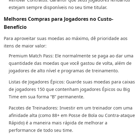
estejam sempre disponíveis no seu time titular.
Melhores Compras para Jogadores no Custo-
Benefício
Para aproveitar suas moedas ao máximo, dê prioridade aos
itens de maior valor:
Premium Match Pass: Ele normalmente se paga ao dar uma
quantidade das moedas que você gastou de volta, além de
jogadores de alto nível e programas de treinamento.
Listas de Jogadores Épicos: Guarde suas moedas para caixas
de jogadores 150 que contenham jogadores Épicos ou Big
Time em sua forma “B” permanente.
Pacotes de Treinadores: Investir em um treinador com uma
afinidade alta (como 88+ em Posse de Bola ou Contra-ataque
Rápido) é a maneira mais rápida de melhorar a
performance de todo seu time.