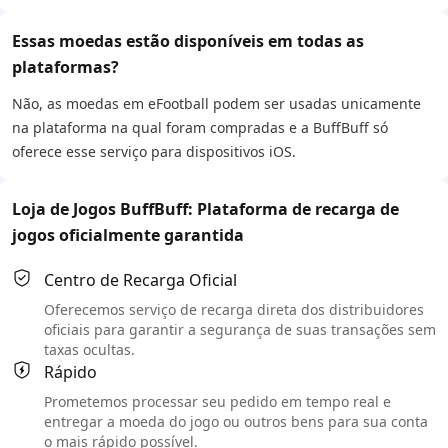
Essas moedas estão disponíveis em todas as
plataformas?
Não, as moedas em eFootball podem ser usadas unicamente
na plataforma na qual foram compradas e a BuffBuff só
oferece esse serviço para dispositivos iOS.
Loja de Jogos BuffBuff: Plataforma de recarga de
jogos oficialmente garantida
Centro de Recarga Oficial
Oferecemos serviço de recarga direta dos distribuidores
oficiais para garantir a segurança de suas transações sem
taxas ocultas.
Rápido
Prometemos processar seu pedido em tempo real e
entregar a moeda do jogo ou outros bens para sua conta
o mais rápido possível.