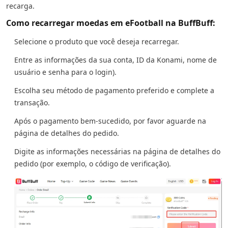
recarga.
Como recarregar moedas em eFootball na BuffBuff:
Selecione o produto que você deseja recarregar.
Entre as informações da sua conta, ID da Konami, nome de
usuário e senha para o login).
Escolha seu método de pagamento preferido e complete a
transação.
Após o pagamento bem-sucedido, por favor aguarde na
página de detalhes do pedido.
Digite as informações necessárias na página de detalhes do
pedido (por exemplo, o código de verificação).