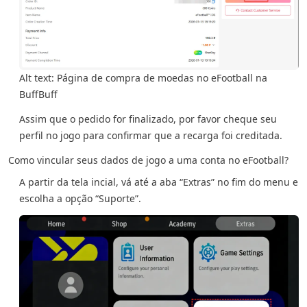
Alt text: Página de compra de moedas no eFootball na
BuffBuff
Assim que o pedido for finalizado, por favor cheque seu
perfil no jogo para confirmar que a recarga foi creditada.
Como vincular seus dados de jogo a uma conta no eFootball?
A partir da tela incial, vá até a aba “Extras” no fim do menu e
escolha a opção “Suporte”.