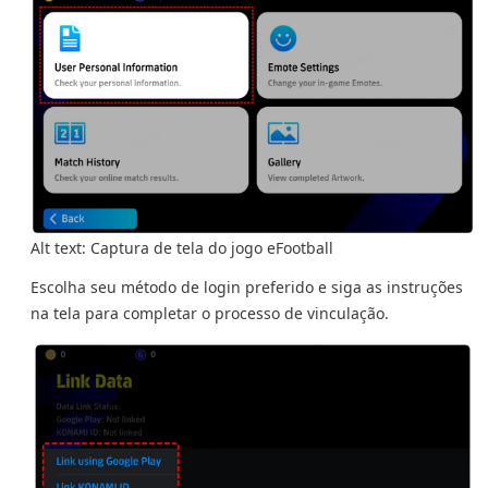
Alt text: Captura de tela do jogo eFootball
Escolha seu método de login preferido e siga as instruções
na tela para completar o processo de vinculação.