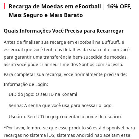
Recarga de Moedas em eFootball | 16% OFF,
Mais Seguro e Mais Barato
Quais Informações Você Precisa para Recarregar
Antes de finalizar sua recarga em eFootball na BuffBuff, é
essencial que você tenha os detalhes da sua conta com você
para garantir uma transferência bem-sucedida de moedas,
assim você pode criar seu Time dos Sonhos com sucesso.
Para completar sua recarga, você normalmente precisa de:
Informação de Login:
UID do Jogo: O seu ID na Konami
Senha: A senha que você usa para acessar o jogo.
Usuário: Seu UID no jogo ou então o nome de usuário.
*Por favor, lembre-se que esse produto só está disponível para
recargas no sistema iOS; sistemas Android não aceitam essa