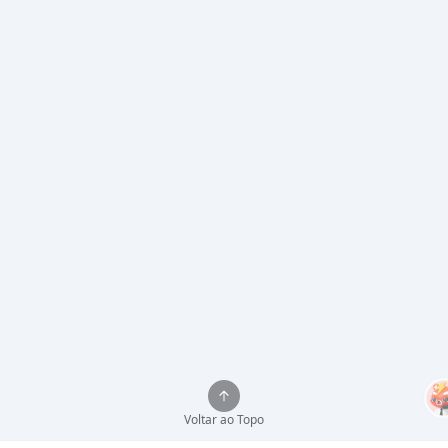
Voltar ao Topo