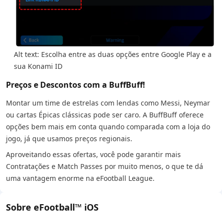
Alt text: Escolha entre as duas opções entre Google Play e a
sua Konami ID
Preços e Descontos com a BuffBuff!
Montar um time de estrelas com lendas como Messi, Neymar
ou cartas Épicas clássicas pode ser caro. A BuffBuff oferece
opções bem mais em conta quando comparada com a loja do
jogo, já que usamos preços regionais.
Aproveitando essas ofertas, você pode garantir mais
Contratações e Match Passes por muito menos, o que te dá
uma vantagem enorme na eFootball League.
Sobre eFootball™ iOS