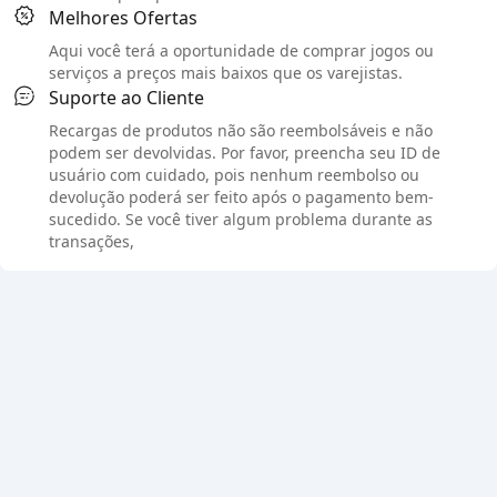
Melhores Ofertas
Aqui você terá a oportunidade de comprar jogos ou
serviços a preços mais baixos que os varejistas.
Suporte ao Cliente
Recargas de produtos não são reembolsáveis e não
podem ser devolvidas. Por favor, preencha seu ID de
usuário com cuidado, pois nenhum reembolso ou
devolução poderá ser feito após o pagamento bem-
sucedido. Se você tiver algum problema durante as
transações,