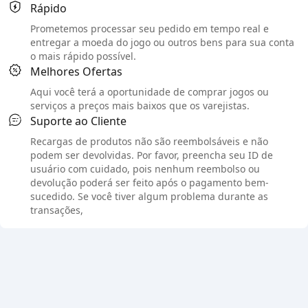
Rápido
Prometemos processar seu pedido em tempo real e
entregar a moeda do jogo ou outros bens para sua conta
o mais rápido possível.
Melhores Ofertas
Aqui você terá a oportunidade de comprar jogos ou
serviços a preços mais baixos que os varejistas.
Suporte ao Cliente
Recargas de produtos não são reembolsáveis e não
podem ser devolvidas. Por favor, preencha seu ID de
usuário com cuidado, pois nenhum reembolso ou
devolução poderá ser feito após o pagamento bem-
sucedido. Se você tiver algum problema durante as
transações,