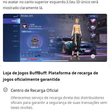
no avatar no canto superior esquerdo.
3.Seu ID único será
mostrado claramente lá.
Loja de Jogos BuffBuff: Plataforma de recarga de
jogos oficialmente garantida
Centro de Recarga Oficial
Oferecemos serviço de recarga direta dos distribuidores
oficiais para garantir a segurança de suas transações sem
taxas ocultas.