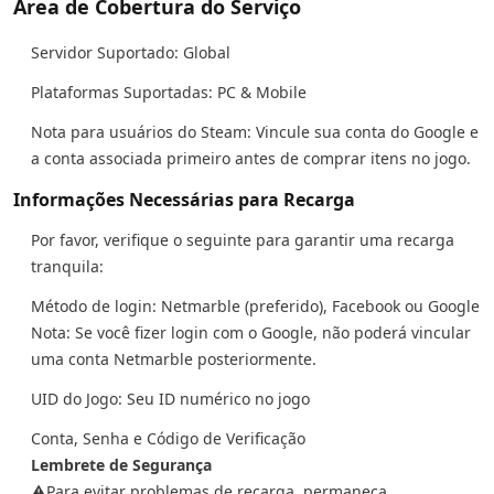
Área de Cobertura do Serviço
Servidor Suportado: Global
Plataformas Suportadas: PC & Mobile
Nota para usuários do Steam: Vincule sua conta do Google e
a conta associada primeiro antes de comprar itens no jogo.
Informações Necessárias para Recarga
Por favor, verifique o seguinte para garantir uma recarga
tranquila:
Método de login: Netmarble (preferido), Facebook ou Google
Nota: Se você fizer login com o Google, não poderá vincular
uma conta Netmarble posteriormente.
UID do Jogo: Seu ID numérico no jogo
Conta, Senha e Código de Verificação
Lembrete de Segurança
⚠️Para evitar problemas de recarga, permaneça