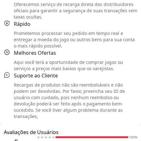
Oferecemos serviço de recarga direta dos distribuidores
oficiais para garantir a segurança de suas transações sem
taxas ocultas.
Rápido
Prometemos processar seu pedido em tempo real e
entregar a moeda do jogo ou outros bens para sua conta
o mais rápido possível.
Melhores Ofertas
Aqui você terá a oportunidade de comprar jogos ou
serviços a preços mais baixos que os varejistas.
Suporte ao Cliente
Recargas de produtos não são reembolsáveis e não
podem ser devolvidas. Por favor, preencha seu ID de
usuário com cuidado, pois nenhum reembolso ou
devolução poderá ser feito após o pagamento bem-
sucedido. Se você tiver algum problema durante as
transações,
Avaliações de Usuários
100%