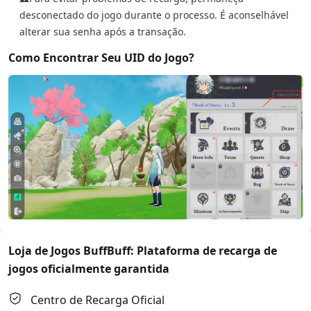
desconectado do jogo durante o processo. É aconselhável
alterar sua senha após a transação.
Como Encontrar Seu UID do Jogo?
Loja de Jogos BuffBuff: Plataforma de recarga de
jogos oficialmente garantida
Centro de Recarga Oficial