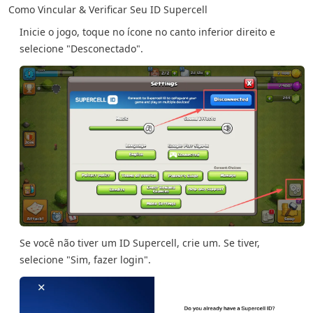
Como Vincular & Verificar Seu ID Supercell
Inicie o jogo, toque no ícone no canto inferior direito e
selecione "Desconectado".
Se você não tiver um ID Supercell, crie um. Se tiver,
selecione "Sim, fazer login".