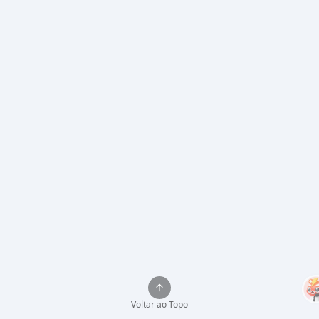
Voltar ao Topo