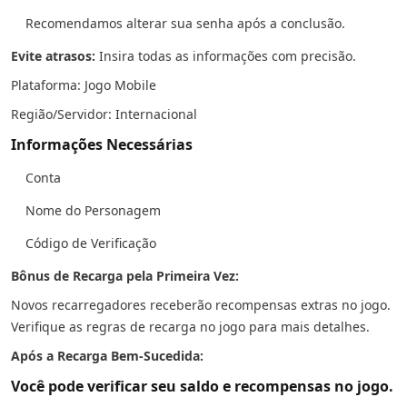
Recomendamos alterar sua senha após a conclusão.
Evite atrasos:
Insira todas as informações com precisão.
Plataforma: Jogo Mobile
Região/Servidor: Internacional
Informações Necessárias
Conta
Nome do Personagem
Código de Verificação
Bônus de Recarga pela Primeira Vez:
Novos recarregadores receberão recompensas extras no jogo.
Verifique as regras de recarga no jogo para mais detalhes.
Após a Recarga Bem-Sucedida:
Você pode verificar seu saldo e recompensas no jogo.