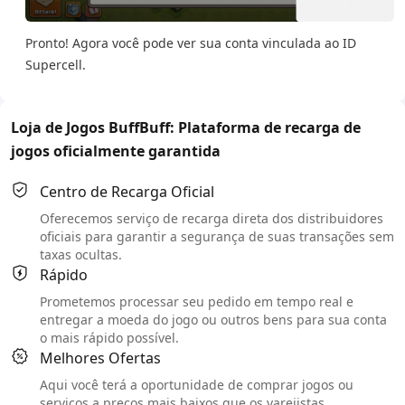
Pronto! Agora você pode ver sua conta vinculada ao ID
Supercell.
Loja de Jogos BuffBuff: Plataforma de recarga de
jogos oficialmente garantida
Centro de Recarga Oficial
Oferecemos serviço de recarga direta dos distribuidores
oficiais para garantir a segurança de suas transações sem
taxas ocultas.
Rápido
Prometemos processar seu pedido em tempo real e
entregar a moeda do jogo ou outros bens para sua conta
o mais rápido possível.
Melhores Ofertas
Aqui você terá a oportunidade de comprar jogos ou
serviços a preços mais baixos que os varejistas.