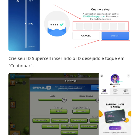
Crie seu ID Supercell inserindo o ID desejado e toque em
"Continuar".