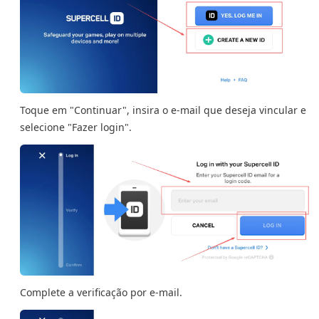
Toque em "Continuar", insira o e-mail que deseja vincular e
selecione "Fazer login".
Complete a verificação por e-mail.