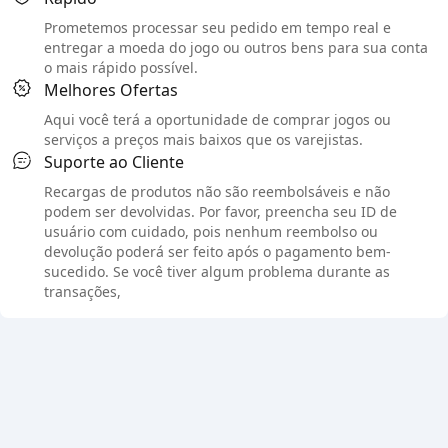
Prometemos processar seu pedido em tempo real e
entregar a moeda do jogo ou outros bens para sua conta
o mais rápido possível.
Melhores Ofertas
Aqui você terá a oportunidade de comprar jogos ou
serviços a preços mais baixos que os varejistas.
Suporte ao Cliente
Recargas de produtos não são reembolsáveis e não
podem ser devolvidas. Por favor, preencha seu ID de
usuário com cuidado, pois nenhum reembolso ou
devolução poderá ser feito após o pagamento bem-
sucedido. Se você tiver algum problema durante as
transações,