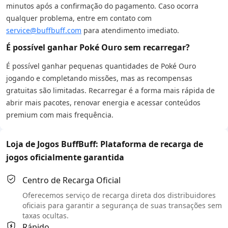
minutos após a confirmação do pagamento. Caso ocorra
qualquer problema, entre em contato com
service@buffbuff.com
para atendimento imediato.
É possível ganhar Poké Ouro sem recarregar?
É possível ganhar pequenas quantidades de Poké Ouro
jogando e completando missões, mas as recompensas
gratuitas são limitadas. Recarregar é a forma mais rápida de
abrir mais pacotes, renovar energia e acessar conteúdos
premium com mais frequência.
Loja de Jogos BuffBuff: Plataforma de recarga de
jogos oficialmente garantida
Centro de Recarga Oficial
Oferecemos serviço de recarga direta dos distribuidores
oficiais para garantir a segurança de suas transações sem
taxas ocultas.
Rápido