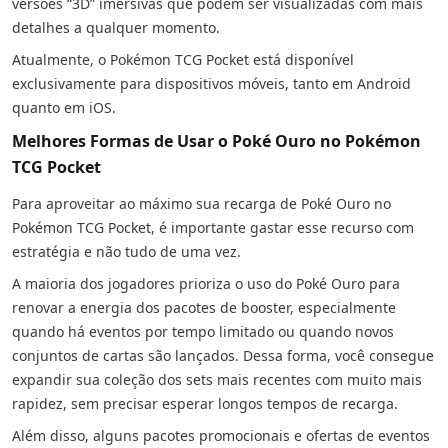
versões “3D” imersivas que podem ser visualizadas com mais
detalhes a qualquer momento.
Atualmente, o Pokémon TCG Pocket está disponível
exclusivamente para dispositivos móveis, tanto em Android
quanto em iOS.
Melhores Formas de Usar o Poké Ouro no Pokémon
TCG Pocket
Para aproveitar ao máximo sua recarga de Poké Ouro no
Pokémon TCG Pocket, é importante gastar esse recurso com
estratégia e não tudo de uma vez.
A maioria dos jogadores prioriza o uso do Poké Ouro para
renovar a energia dos pacotes de booster, especialmente
quando há eventos por tempo limitado ou quando novos
conjuntos de cartas são lançados. Dessa forma, você consegue
expandir sua coleção dos sets mais recentes com muito mais
rapidez, sem precisar esperar longos tempos de recarga.
Além disso, alguns pacotes promocionais e ofertas de eventos