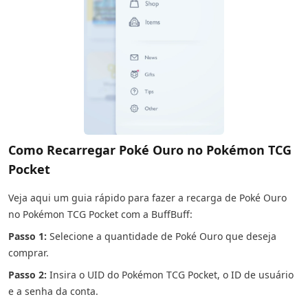
Como Recarregar Poké Ouro no Pokémon TCG
Pocket
Veja aqui um guia rápido para fazer a recarga de Poké Ouro
no Pokémon TCG Pocket com a BuffBuff:
Passo 1:
Selecione a quantidade de Poké Ouro que deseja
comprar.
Passo 2:
Insira o UID do Pokémon TCG Pocket, o ID de usuário
e a senha da conta.