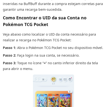
inseridas na BuffBuff durante a compra estejam corretas para
garantir uma recarga bem-sucedida.
Como Encontrar o UID da sua Conta no
Pokémon TCG Pocket
Veja abaixo como localizar o UID da conta necessário para
realizar a recarga no Pokémon TCG Pocket:
Passo 1:
Abra o Pokémon TCG Pocket no seu dispositivo móvel.
Passo 2:
Faça login na sua conta, se necessário.
Passo 3:
Toque no ícone “≡” no canto inferior direito da tela
para abrir o menu.