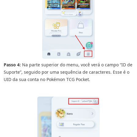
Passo 4:
Na parte superior do menu, você verá o campo “ID de
Suporte”, seguido por uma sequência de caracteres. Esse é o
UID da sua conta no Pokémon TCG Pocket.