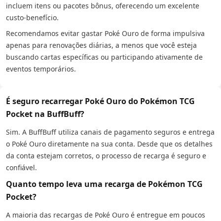
incluem itens ou pacotes bônus, oferecendo um excelente
custo-benefício.
Recomendamos evitar gastar Poké Ouro de forma impulsiva
apenas para renovações diárias, a menos que você esteja
buscando cartas específicas ou participando ativamente de
eventos temporários.
É seguro recarregar Poké Ouro do Pokémon TCG
Pocket na BuffBuff?
Sim. A BuffBuff utiliza canais de pagamento seguros e entrega
o Poké Ouro diretamente na sua conta. Desde que os detalhes
da conta estejam corretos, o processo de recarga é seguro e
confiável.
Quanto tempo leva uma recarga de Pokémon TCG
Pocket?
A maioria das recargas de Poké Ouro é entregue em poucos