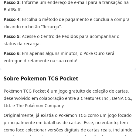
Passo 3:
Informe um endereço de e-mail para a transação na
BuffBuff.
Passo 4:
Escolha o método de pagamento e conclua a compra
clicando no botão “Recarga".
Passo 5:
Acesse o Centro de Pedidos para acompanhar o
status da recarga.
Passo 6:
Em apenas alguns minutos, o Poké Ouro será
entregue diretamente na sua conta!
Sobre Pokemon TCG Pocket
Pokémon TCG Pocket é um jogo gratuito de coleção de cartas,
desenvolvido em colaboração entre a Creatures Inc., DeNA Co.,
Ltd. e The Pokémon Company.
Originalmente, já existia o Pokémon TCG como um jogo focado
principalmente em batalhas de cartas. Esse, no entanto, tem
como foco colecionar versões digitais de cartas reais, incluindo