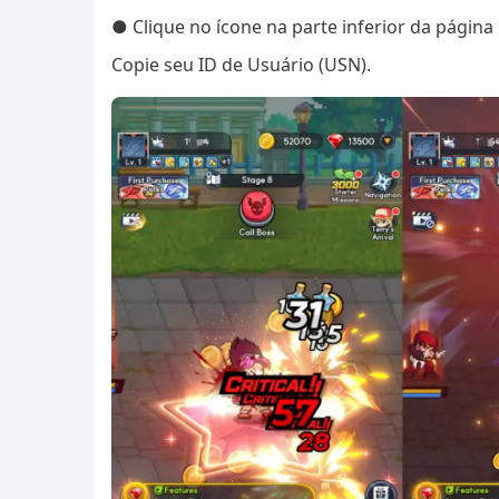
● Clique no ícone na parte inferior da página 
Copie seu ID de Usuário (USN).