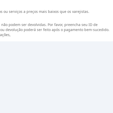
 ou serviços a preços mais baixos que os varejistas.
 não podem ser devolvidas. Por favor, preencha seu ID de
ou devolução poderá ser feito após o pagamento bem-sucedido.
ações,