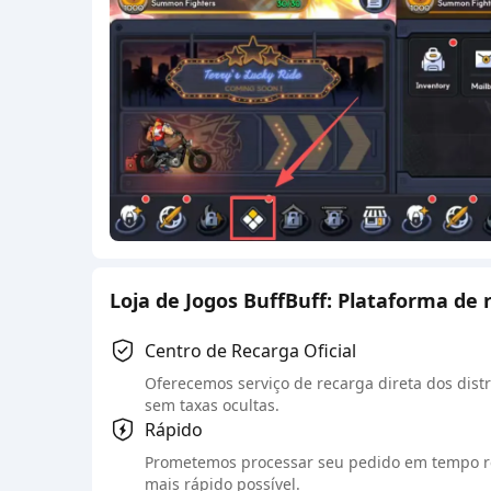
Loja de Jogos BuffBuff: Plataforma de 
Centro de Recarga Oficial
Oferecemos serviço de recarga direta dos distr
sem taxas ocultas.
Rápido
Prometemos processar seu pedido em tempo re
mais rápido possível.