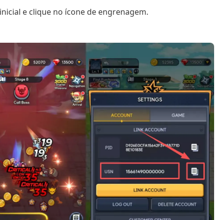
inicial e clique no ícone de engrenagem.