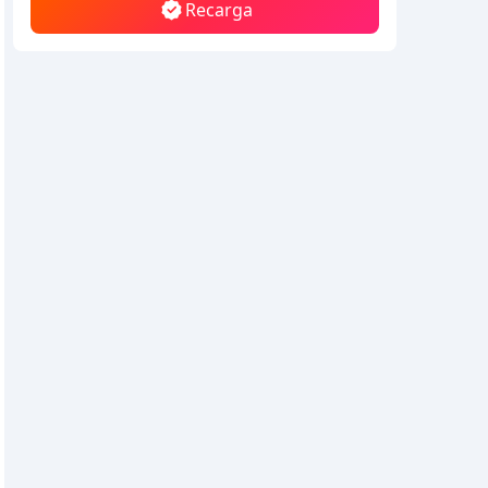
Recarga