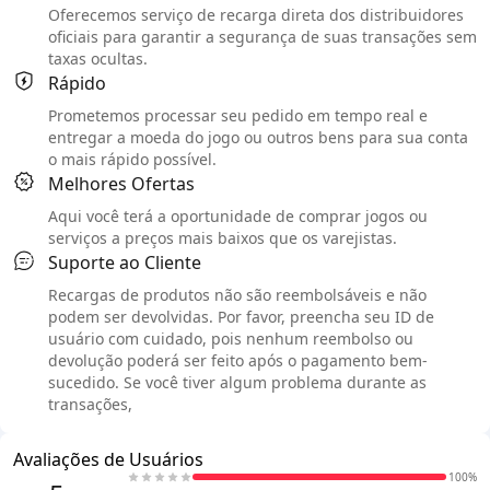
Oferecemos serviço de recarga direta dos distribuidores
oficiais para garantir a segurança de suas transações sem
taxas ocultas.
Rápido
Prometemos processar seu pedido em tempo real e
entregar a moeda do jogo ou outros bens para sua conta
o mais rápido possível.
Melhores Ofertas
Aqui você terá a oportunidade de comprar jogos ou
serviços a preços mais baixos que os varejistas.
Suporte ao Cliente
Recargas de produtos não são reembolsáveis e não
podem ser devolvidas. Por favor, preencha seu ID de
usuário com cuidado, pois nenhum reembolso ou
devolução poderá ser feito após o pagamento bem-
sucedido. Se você tiver algum problema durante as
transações,
Avaliações de Usuários
100%