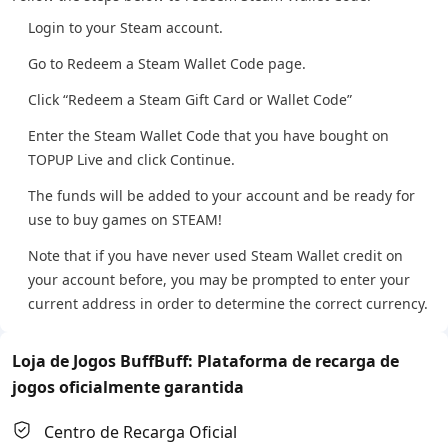
Login to your Steam account.
Go to Redeem a Steam Wallet Code page.
Click “Redeem a Steam Gift Card or Wallet Code”
Enter the Steam Wallet Code that you have bought on
TOPUP Live and click Continue.
The funds will be added to your account and be ready for
use to buy games on STEAM!
Note that if you have never used Steam Wallet credit on
your account before, you may be prompted to enter your
current address in order to determine the correct currency.
Loja de Jogos BuffBuff: Plataforma de recarga de
jogos oficialmente garantida
Centro de Recarga Oficial