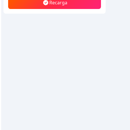
Recarga