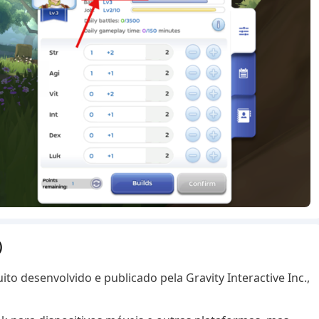
l）
 desenvolvido e publicado pela Gravity Interactive Inc.,