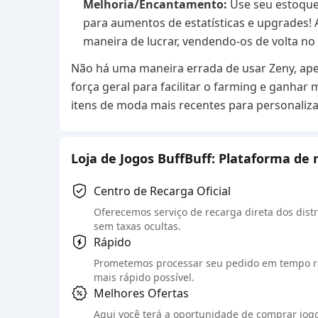
Melhoria/Encantamento:
Use seu estoque
para aumentos de estatísticas e upgrades
maneira de lucrar, vendendo-os de volta no
Não há uma maneira errada de usar Zeny, apen
força geral para facilitar o farming e ganhar 
itens de moda mais recentes para personaliz
Loja de Jogos BuffBuff: Plataforma de 
Centro de Recarga Oficial
Oferecemos serviço de recarga direta dos distr
sem taxas ocultas.
Rápido
Prometemos processar seu pedido em tempo re
mais rápido possível.
Melhores Ofertas
Aqui você terá a oportunidade de comprar jogos