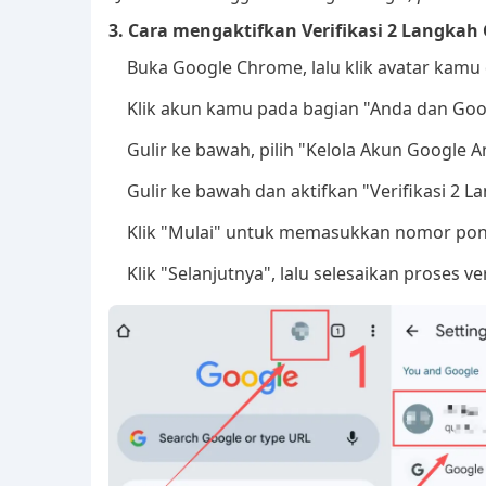
3. Cara mengaktifkan Verifikasi 2 Langkah
Buka Google Chrome, lalu klik avatar kamu 
Klik akun kamu pada bagian "Anda dan Goo
Gulir ke bawah, pilih "Kelola Akun Google 
Gulir ke bawah dan aktifkan "Verifikasi 2 L
Klik "Mulai" untuk memasukkan nomor pon
Klik "Selanjutnya", lalu selesaikan proses ve