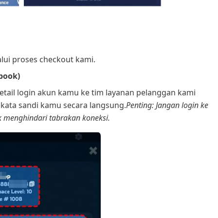
lui proses checkout kami.
book)
etail login akun kamu ke tim layanan pelanggan kami
 kata sandi kamu secara langsung.
Penting: Jangan login ke
 menghindari tabrakan koneksi.