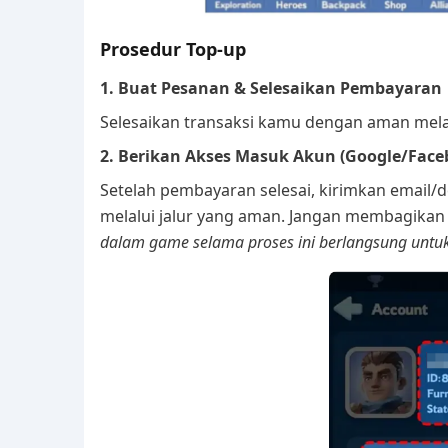
Prosedur Top-up
1. Buat Pesanan & Selesaikan Pembayaran
Selesaikan transaksi kamu dengan aman mela
2. Berikan Akses Masuk Akun (Google/Face
Setelah pembayaran selesai, kirimkan email/d
melalui jalur yang aman. Jangan membagikan
dalam game selama proses ini berlangsung untuk