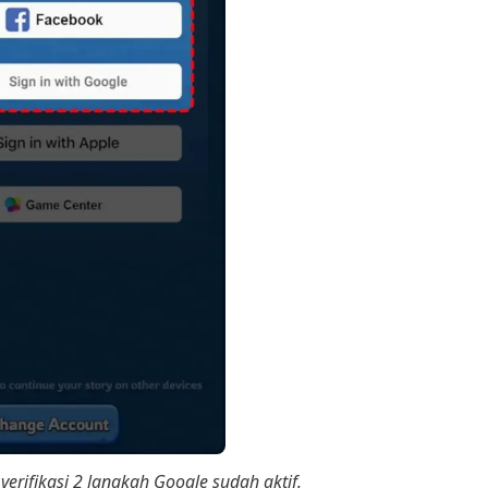
erifikasi 2 langkah Google sudah aktif.