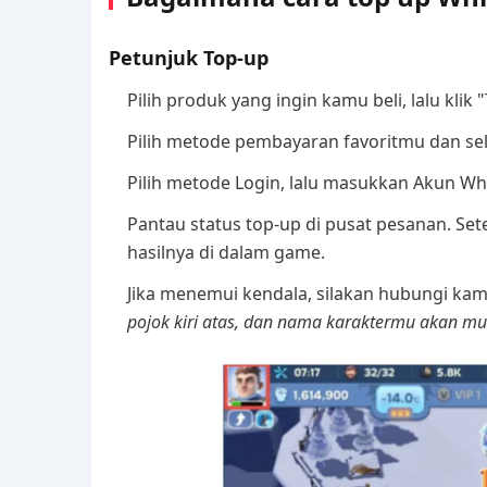
Petunjuk Top-up
Pilih produk yang ingin kamu beli, lalu klik 
Pilih metode pembayaran favoritmu dan se
Pilih metode Login, lalu masukkan Akun Wh
Pantau status top-up di pusat pesanan. Set
hasilnya di dalam game.
Jika menemui kendala, silakan hubungi kam
pojok kiri atas, dan nama karaktermu akan munc