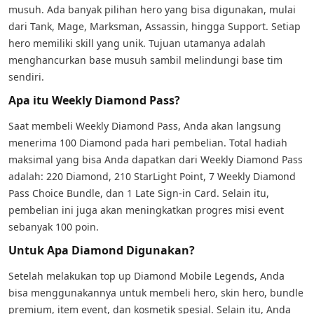
musuh. Ada banyak pilihan hero yang bisa digunakan, mulai
dari Tank, Mage, Marksman, Assassin, hingga Support. Setiap
hero memiliki skill yang unik. Tujuan utamanya adalah
menghancurkan base musuh sambil melindungi base tim
sendiri.
Apa itu Weekly Diamond Pass?
Saat membeli Weekly Diamond Pass, Anda akan langsung
menerima 100 Diamond pada hari pembelian. Total hadiah
maksimal yang bisa Anda dapatkan dari Weekly Diamond Pass
adalah: 220 Diamond, 210 StarLight Point, 7 Weekly Diamond
Pass Choice Bundle, dan 1 Late Sign-in Card. Selain itu,
pembelian ini juga akan meningkatkan progres misi event
sebanyak 100 poin.
Untuk Apa Diamond Digunakan?
Setelah melakukan top up Diamond Mobile Legends, Anda
bisa menggunakannya untuk membeli hero, skin hero, bundle
premium, item event, dan kosmetik spesial. Selain itu, Anda