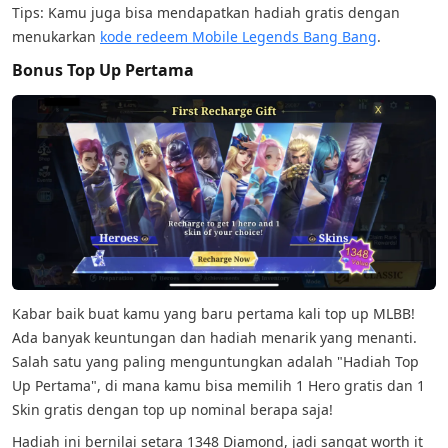
Tips: Kamu juga bisa mendapatkan hadiah gratis dengan
menukarkan
kode redeem Mobile Legends Bang Bang
.
Bonus Top Up Pertama
Kabar baik buat kamu yang baru pertama kali top up MLBB!
Ada banyak keuntungan dan hadiah menarik yang menanti.
Salah satu yang paling menguntungkan adalah "Hadiah Top
Up Pertama", di mana kamu bisa memilih 1 Hero gratis dan 1
Skin gratis dengan top up nominal berapa saja!
Hadiah ini bernilai setara 1348 Diamond, jadi sangat worth it