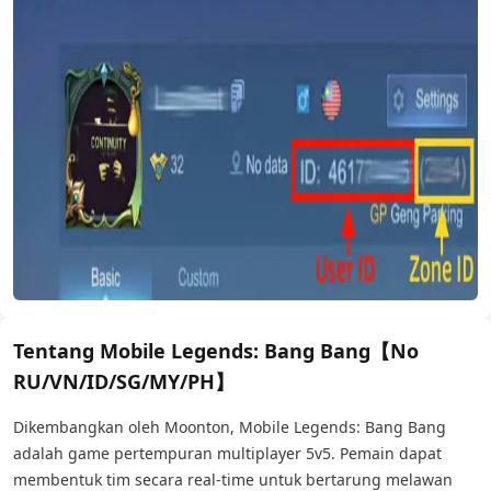
Tentang Mobile Legends: Bang Bang【No
RU/VN/ID/SG/MY/PH】
Dikembangkan oleh Moonton, Mobile Legends: Bang Bang
adalah game pertempuran multiplayer 5v5. Pemain dapat
membentuk tim secara real-time untuk bertarung melawan