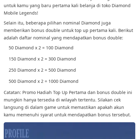
untuk kamu yang baru pertama kali belanja di toko Diamond
Mobile Legends!
Selain itu, beberapa pilihan nominal Diamond juga
memberikan bonus double untuk top up pertama kali. Berikut
adalah daftar nominal yang mendapatkan bonus double:
50 Diamond x 2 = 100 Diamond
150 Diamond x 2 = 300 Diamond
250 Diamond x 2 = 500 Diamond
500 Diamond x 2 = 1000 Diamond
Catatan: Promo Hadiah Top Up Pertama dan bonus double ini
mungkin hanya tersedia di wilayah tertentu. Silakan cek
langsung di dalam game untuk memastikan apakah akun
kamu memenuhi syarat untuk mendapatkan bonus tersebut.