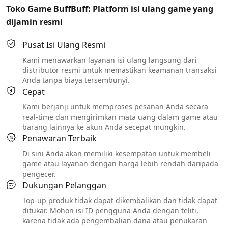
Toko Game BuffBuff: Platform isi ulang game yang
dijamin resmi
Pusat Isi Ulang Resmi
Kami menawarkan layanan isi ulang langsung dari
distributor resmi untuk memastikan keamanan transaksi
Anda tanpa biaya tersembunyi.
Cepat
Kami berjanji untuk memproses pesanan Anda secara
real-time dan mengirimkan mata uang dalam game atau
barang lainnya ke akun Anda secepat mungkin.
Penawaran Terbaik
Di sini Anda akan memiliki kesempatan untuk membeli
game atau layanan dengan harga lebih rendah daripada
pengecer.
Dukungan Pelanggan
Top-up produk tidak dapat dikembalikan dan tidak dapat
ditukar. Mohon isi ID pengguna Anda dengan teliti,
karena tidak ada pengembalian dana atau penukaran