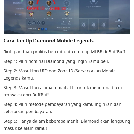
Cara Top Up Diamond Mobile Legends
Ikuti panduan praktis berikut untuk top up MLBB di BuffBuff:
Step 1: Pilih nominal Diamond yang ingin kamu beli.
Step 2: Masukkan UID dan Zone ID (Server) akun Mobile
Legends kamu.
Step 3: Masukkan alamat email aktif untuk menerima bukti
transaksi dari BuffBuff.
Step 4: Pilih metode pembayaran yang kamu inginkan dan
selesaikan pembayaran.
Step 5: Hanya dalam beberapa menit, Diamond akan langsung
masuk ke akun kamu!