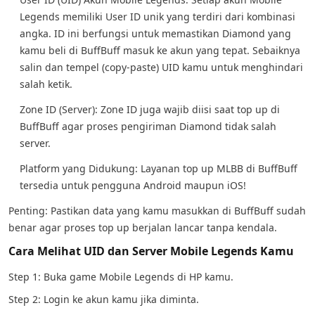
Legends memiliki User ID unik yang terdiri dari kombinasi
angka. ID ini berfungsi untuk memastikan Diamond yang
kamu beli di BuffBuff masuk ke akun yang tepat. Sebaiknya
salin dan tempel (copy-paste) UID kamu untuk menghindari
salah ketik.
Zone ID (Server): Zone ID juga wajib diisi saat top up di
BuffBuff agar proses pengiriman Diamond tidak salah
server.
Platform yang Didukung: Layanan top up MLBB di BuffBuff
tersedia untuk pengguna Android maupun iOS!
Penting: Pastikan data yang kamu masukkan di BuffBuff sudah
benar agar proses top up berjalan lancar tanpa kendala.
Cara Melihat UID dan Server Mobile Legends Kamu
Step 1: Buka game Mobile Legends di HP kamu.
Step 2: Login ke akun kamu jika diminta.