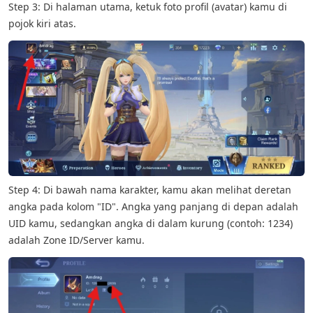
Step 3: Di halaman utama, ketuk foto profil (avatar) kamu di
pojok kiri atas.
Step 4: Di bawah nama karakter, kamu akan melihat deretan
angka pada kolom "ID". Angka yang panjang di depan adalah
UID kamu, sedangkan angka di dalam kurung (contoh: 1234)
adalah Zone ID/Server kamu.