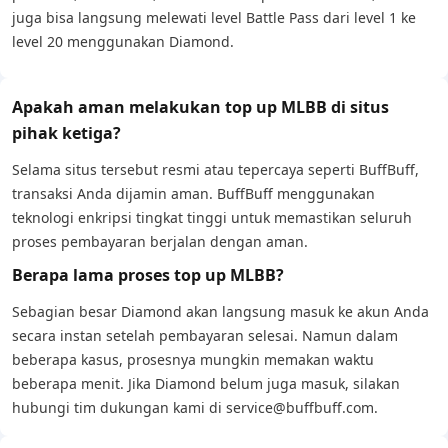
juga bisa langsung melewati level Battle Pass dari level 1 ke
level 20 menggunakan Diamond.
Apakah aman melakukan top up MLBB di situs
pihak ketiga?
Selama situs tersebut resmi atau tepercaya seperti BuffBuff,
transaksi Anda dijamin aman. BuffBuff menggunakan
teknologi enkripsi tingkat tinggi untuk memastikan seluruh
proses pembayaran berjalan dengan aman.
Berapa lama proses top up MLBB?
Sebagian besar Diamond akan langsung masuk ke akun Anda
secara instan setelah pembayaran selesai. Namun dalam
beberapa kasus, prosesnya mungkin memakan waktu
beberapa menit. Jika Diamond belum juga masuk, silakan
hubungi tim dukungan kami di service@buffbuff.com.