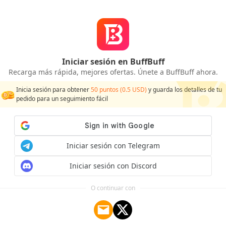
Iniciar sesión en BuffBuff
Sin datos
Recarga más rápida, mejores ofertas. Únete a BuffBuff ahora.
Inicia sesión para obtener
50
puntos (
0.5
USD)
y guarda los detalles de tu
pedido para un seguimiento fácil
Iniciar sesión con Telegram
Iniciar sesión con Discord
O continuar con