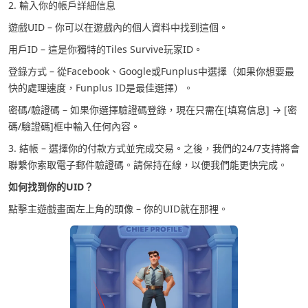
2. 輸入你的帳戶詳細信息
遊戲UID – 你可以在遊戲內的個人資料中找到這個。
用戶ID – 這是你獨特的Tiles Survive玩家ID。
登錄方式 – 從Facebook、Google或Funplus中選擇（如果你想要最
快的處理速度，Funplus ID是最佳選擇）。
密碼/驗證碼 – 如果你選擇驗證碼登錄，現在只需在[填寫信息] → [密
碼/驗證碼]框中輸入任何內容。
3. 結帳 – 選擇你的付款方式並完成交易。之後，我們的24/7支持將會
聯繫你索取電子郵件驗證碼。請保持在線，以便我們能更快完成。
如何找到你的UID？
點擊主遊戲畫面左上角的頭像 – 你的UID就在那裡。