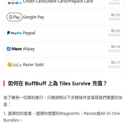
Credit Card/Debit Card/Prepaid Card
轉帳費用
$0.25
Google Pay
轉帳費用
$0.35
Paypal
轉帳費用
$0.14
Alipay
轉帳費用
$0.17
Razer Gold
轉帳費用
如何在 BuffBuff 上為 Tiles Survive 充值？
為了確保一切順利進行，只需按照以下步驟操作並填寫我們需要的信
息：
1. 選擇你的套餐 – 選擇你想要的Waypoints、Passes或All-In-One
Bundles。