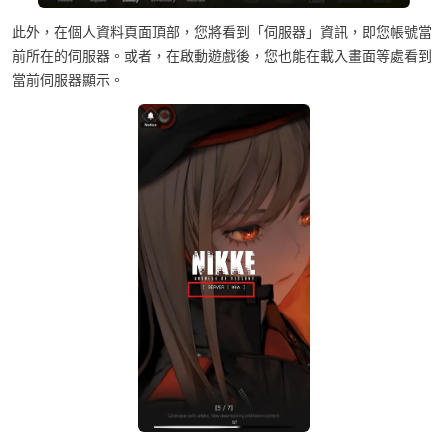
此外，在個人資料頁面頂部，您將看到「伺服器」資訊，即您帳號當
前所在的伺服器。或者，在啟動遊戲後，您也能在載入畫面等處看到
當前伺服器顯示。