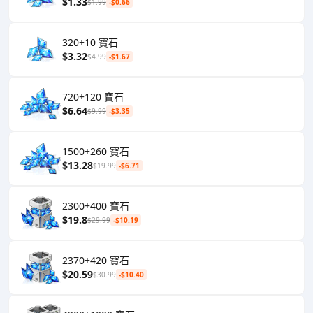
$1.33
$1.99
-$0.66
320+10 寶石
$3.32
$4.99
-$1.67
720+120 寶石
$6.64
$9.99
-$3.35
1500+260 寶石
$13.28
$19.99
-$6.71
2300+400 寶石
$19.8
$29.99
-$10.19
2370+420 寶石
$20.59
$30.99
-$10.40