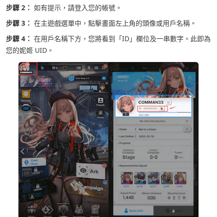
步驟 2：
如有提示，請登入您的帳號。
步驟 3：
在主遊戲選單中，點擊畫面左上角的頭像或用戶名稱。
步驟 4：
在用戶名稱下方，您將看到「ID」欄位及一串數字。此即為
您的妮姬 UID。