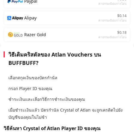
Paypal
ค่าธรรมเนียมการโอน
$0.14
Alipay
ค่าธรรมเนียมการโอน
$0.18
Razer Gold
ค่าธรรมเนียมการโอน
วิธีเติมคริสตัลของ Atlan Vouchers บน
BUFFBUFF?
เลือกสกุลเงินของบัตรกำนัล
กรอก Player ID ของคุณ
ชำระเงินและเลือกวิธีการชำระเงินของคุณ
เมื่อชำระเงินแล้ว บัตรกำนัล Crystal of Atlan จะถูกเครดิตไปยัง
บัญชีของคุณในไม่ช้า
วิธีค้นหา Crystal of Atlan Player ID ของคุณ