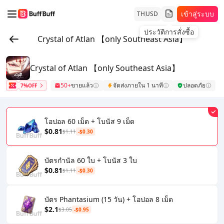
เข้าสู่ระบบ
TH
USD
ประวัติการสั่งซื้อ
Crystal of Atlan 【only Southeast Asia】
Crystal of Atlan 【only Southeast Asia】
50+
ขายแล้ว
จัดส่งภายใน 1 นาที
ปลอดภัย
7%OFF
โอปอล 60 เม็ด + โบนัส 9 เม็ด
$0.81
$1.11
-$0.30
บัตรกำนัล 60 ใบ + โบนัส 3 ใบ
$0.81
$1.11
-$0.30
บัตร Phantasium (15 วัน) + โอปอล 8 เม็ด
$2.1
$3.05
-$0.95