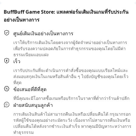
BuffBuff Game Store: แพลตฟอร์มเติมเงินเกมที่รับประกัน
อย่างเป็นทางการ
ศูนย์เติมเงินอย่างเป็นทางการ
เราให้บริการเติมเงินโดยตรงจากผู้จัดจำหน่ายอย่างเป็นทางการ
เพื่อรับรองความปลอดภัยในการทำธุรกรรมของคุณโดยไม่มีค่า
ธรรมเนียมแอบแฝง
เร็ว
เรารับประกันที่จะดำเนินการคำสั่งซื้อของคุณแบบเรียลไทม์และ
ส่งมอบสกุลเงินในเกมหรือสินค้าอื่น ๆ ไปยังบัญชีของคุณโดยเร็ว
ที่สุด
ข้อเสนอที่ดีที่สุด
ที่นี่คุณจะมีโอกาสซื้อเกมหรือบริการในราคาที่ต่ำกว่าร้านค้าปลีก
ฝ่ายสนับสนุนลูกค้า
การเติมเงินสินค้าไม่สามารถคืนเงินหรือเปลี่ยนคืนได้ กรุณากรอก
รหัสผู้ใช้ของคุณอย่างระมัดระวัง เนื่องจากไม่สามารถคืนเงินหรือ
เปลี่ยนคืนได้หลังจากชำระเงินสำเร็จ หากคุณมีปัญหาระหว่างการ
ทำธุรกรรม